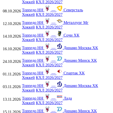
Хоккей
КХЛ 2026/2027
Торпедо НН
—
Северсталь
08.10.2026
Хоккей
КХЛ 2026/2027
Торпедо НН
—
Металлург Мг
12.10.2026
Хоккей
КХЛ 2026/2027
Торпедо НН
—
Сочи ХК
14.10.2026
Хоккей
КХЛ 2026/2027
Торпедо НН
—
Динамо Москва ХК
16.10.2026
Хоккей
КХЛ 2026/2027
Торпедо НН
—
Динамо Минск ХК
24.10.2026
Хоккей
КХЛ 2026/2027
Торпедо НН
—
Спартак ХК
01.11.2026
Хоккей
КХЛ 2026/2027
Торпедо НН
—
Динамо Москва ХК
03.11.2026
Хоккей
КХЛ 2026/2027
Торпедо НН
—
Лада
13.11.2026
Хоккей
КХЛ 2026/2027
Торпедо НН
—
Динамо Минск ХК
15.11.2026