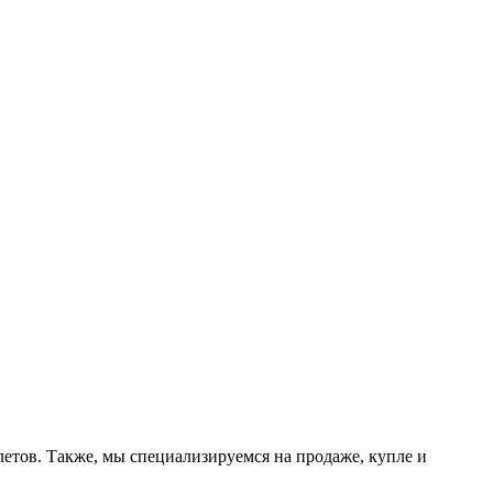
етов. Также, мы специализируемся на продаже, купле и