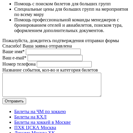
Помощь с поиском билетов для больших групп
Специальные цены для больших групп на мероприятия
по всему миру
Помощь профессиональной команды менеджеров с
бронированием отелей и авиабилетов, поиском тура,
оформлением дополнительных документов.
Пожалуйста, дождитесь подтверждения отправки формы
Спасибо! Ваша заявка отправлена
Ваше имя*
Ваш e-mail*
Номер телефона
Название события, кол-во и категория билетов
Билеты на ЧМ по хоккею
Билеты на КХЛ
Билеты на хоккей в Москве
ПХК ЦСКА Москва
Динамо Москва ХК