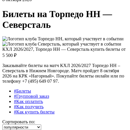
Билеты на
Торпедо НН —
Северсталь
КХЛ 2026/2027, Торпедо НН — Северсталь купить билеты от
5 500 ₽
Заказывайте билеты на матч КХЛ 2026/2027 Торпедо НН –
Северсталь в Нижнем Новгороде. Матч пройдет 8 октября
2026 на КРК «Нагорный». Покупайте билеты онлайн или по
телефону +7 (495) 649 07 97.
#Билеты
#Групповой заказ
#Как оплатить
#Как получить
#Как купить билеты
Сортировать по: