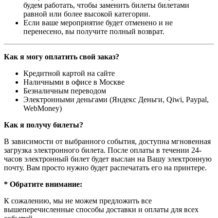
будем работать, чтобы заменить билеты билетами
равной или более высокой категории.
Если ваше мероприятие будет отменено и не
перенесено, вы получите полный возврат.
Как я могу оплатить свой заказ?
Кредитной картой на сайте
Наличными в офисе в Москве
Безналичным переводом
Электронными деньгами (Яндекс Деньги, Qiwi, Paypal,
WebMoney)
Как я получу билеты?
В зависимости от выбранного события, доступна
мгновенная
загрузка электронного билета
. После оплаты в течении 24-
часов электронный билет будет выслан на Вашу электронную
почту. Вам просто нужно будет распечатать его на принтере.
* Обратите внимание:
К сожалению, мы не можем предложить все
вышеперечисленные способы доставки и оплаты для всех