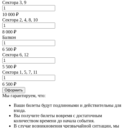
Сектора 3, 9
10 000 ₽
Сектора 2, 4, 8, 10
8 000 ₽
Балкон
6 500 ₽
Сектора 6, 12
5 500 ₽
Сектора 1, 5, 7, 11
6 500 ₽
Оформить
Мы гарантируем, что:
Ваши билеты будут подлинными и действительны для
входа.
Вы получите билеты вовремя с достаточным
количеством времени до начала события.
В случае возникновения чрезвычайной ситуации, мы