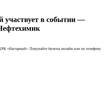
—
ефтехимик
 КРК «Нагорный». Покупайте билеты онлайн или по телефону