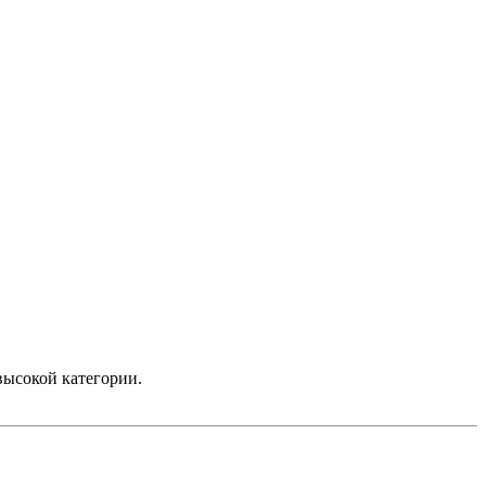
высокой категории.