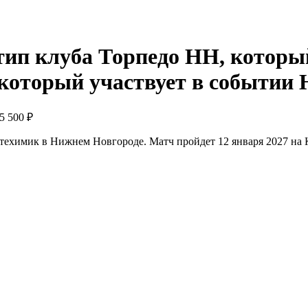
Н
5 500 ₽
техимик в Нижнем Новгороде. Матч пройдет 12 января 2027 на