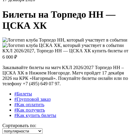
Билеты на
Торпедо НН —
ЦСКА ХК
КХЛ 2026/2027, Торпедо НН — ЦСКА ХК купить билеты от
6 000 ₽
Заказывайте билеты на матч КХЛ 2026/2027 Торпедо НН –
ЦСКА ХК в Нижнем Новгороде. Матч пройдет 17 декабря
2026 на КРК «Нагорный». Покупайте билеты онлайн или по
телефону +7 (495) 649 07 97.
#Билеты
#Групповой заказ
#Как оплатить
#Как получить
#Как купить билеты
Сортировать по: