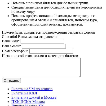
Помощь с поиском билетов для больших групп
Специальные цены для больших групп на мероприятия
по всему миру
Помощь профессиональной команды менеджеров с
бронированием отелей и авиабилетов, поиском тура,
оформлением дополнительных документов.
Пожалуйста, дождитесь подтверждения отправки формы
Спасибо! Ваша заявка отправлена
Ваше имя*
Ваш e-mail*
Номер телефона
Название события, кол-во и категория билетов
Билеты на ЧМ по хоккею
Билеты на КХЛ
Билеты на хоккей в Москве
ПХК ЦСКА Москва
Динамо Москва ХК