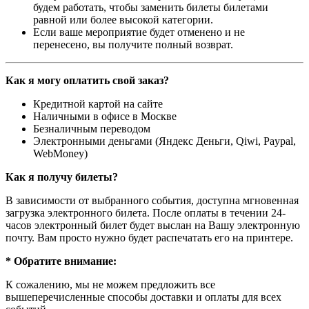
будем работать, чтобы заменить билеты билетами
равной или более высокой категории.
Если ваше мероприятие будет отменено и не
перенесено, вы получите полный возврат.
Как я могу оплатить свой заказ?
Кредитной картой на сайте
Наличными в офисе в Москве
Безналичным переводом
Электронными деньгами (Яндекс Деньги, Qiwi, Paypal,
WebMoney)
Как я получу билеты?
В зависимости от выбранного события, доступна
мгновенная
загрузка электронного билета
. После оплаты в течении 24-
часов электронный билет будет выслан на Вашу электронную
почту. Вам просто нужно будет распечатать его на принтере.
* Обратите внимание:
К сожалению, мы не можем предложить все
вышеперечисленные способы доставки и оплаты для всех