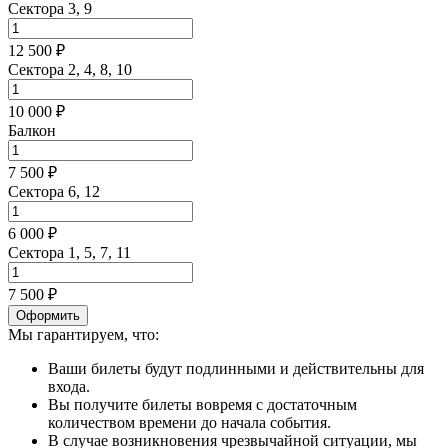
Сектора 3, 9
12 500 ₽
Сектора 2, 4, 8, 10
10 000 ₽
Балкон
7 500 ₽
Сектора 6, 12
6 000 ₽
Сектора 1, 5, 7, 11
7 500 ₽
Оформить
Мы гарантируем, что:
Ваши билеты будут подлинными и действительны для
входа.
Вы получите билеты вовремя с достаточным
количеством времени до начала события.
В случае возникновения чрезвычайной ситуации, мы