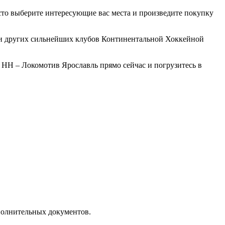
то выберите интересующие вас места и произведите покупку
чи других сильнейших клубов Континентальной Хоккейной
 НН – Локомотив Ярославль прямо сейчас и погрузитесь в
полнительных документов.