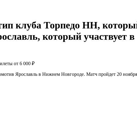
билеты от
6 000 ₽
омотив Ярославль в Нижнем Новгороде. Матч пройдет 20 ноябр