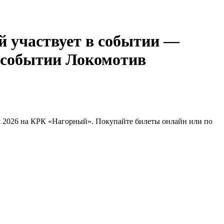
—
Локомотив
я 2026 на КРК «Нагорный». Покупайте билеты онлайн или по