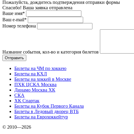
Пожалуйста, дождитесь подтверждения отправки формы
Спасибо! Ваша заявка отправлена
Ваше имя*
Ваш e-mail*
Номер телефона
Название события, кол-во и категория билетов
Билеты на ЧМ по хоккею
Билеты на КХЛ
Билеты на хоккей в Москве
ПХК ЦСКА Москва
Динамо Москва ХК
СКА
ХК Спартак
Билеты на Кубок Первого Канала
Билеты в Ледовый дворец ВТБ
Билеты на Еврохоккейтур
© 2010—2026