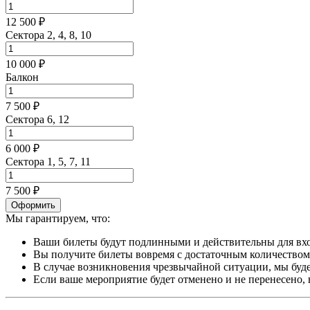
12 500 ₽
Сектора 2, 4, 8, 10
10 000 ₽
Балкон
7 500 ₽
Сектора 6, 12
6 000 ₽
Сектора 1, 5, 7, 11
7 500 ₽
Оформить
Мы гарантируем, что:
Ваши билеты будут подлинными и действительны для вхо
Вы получите билеты вовремя с достаточным количеством 
В случае возникновения чрезвычайной ситуации, мы буде
Если ваше мероприятие будет отменено и не перенесено,