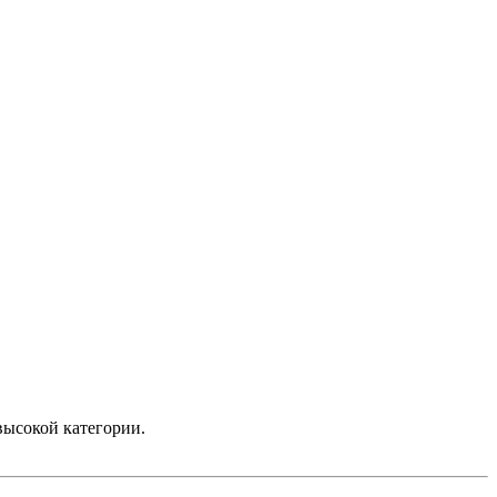
высокой категории.