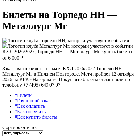
Билеты на
Торпедо НН —
Металлург Мг
КХЛ 2026/2027, Торпедо НН — Металлург Мг купить билеты
от
6 000 ₽
Заказывайте билеты на матч КХЛ 2026/2027 Торпедо НН –
Металлург Мг в Нижнем Новгороде. Матч пройдет 12 октября
2026 на КРК «Нагорный». Покупайте билеты онлайн или по
телефону +7 (495) 649 07 97.
#Билеты
#Групповой заказ
#Как оплатить
#Как получить
#Как купить билеты
Сортировать по: