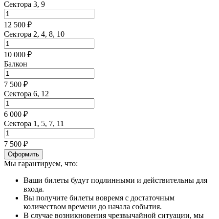
Сектора 3, 9
12 500 ₽
Сектора 2, 4, 8, 10
10 000 ₽
Балкон
7 500 ₽
Сектора 6, 12
6 000 ₽
Сектора 1, 5, 7, 11
7 500 ₽
Оформить
Мы гарантируем, что:
Ваши билеты будут подлинными и действительны для
входа.
Вы получите билеты вовремя с достаточным
количеством времени до начала события.
В случае возникновения чрезвычайной ситуации, мы