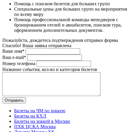
Помощь с поиском билетов для больших групп
Специальные цены для больших групп на мероприятия
по всему миру
Помощь профессиональной команды менеджеров с
бронированием отелей и авиабилетов, поиском тура,
оформлением дополнительных документов.
Пожалуйста, дождитесь подтверждения отправки формы
Спасибо! Ваша заявка отправлена
Ваше имя*
Ваш e-mail*
Номер телефона
Название события, кол-во и категория билетов
Билеты на ЧМ по хоккею
Билеты на КХЛ
Билеты на хоккей в Москве
ПХК ЦСКА Москва
Динамо Москва ХК