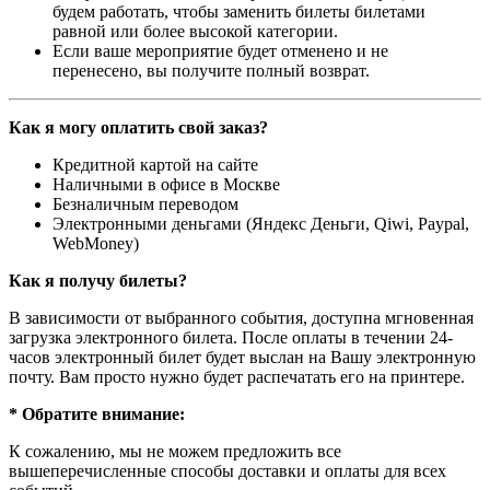
будем работать, чтобы заменить билеты билетами
равной или более высокой категории.
Если ваше мероприятие будет отменено и не
перенесено, вы получите полный возврат.
Как я могу оплатить свой заказ?
Кредитной картой на сайте
Наличными в офисе в Москве
Безналичным переводом
Электронными деньгами (Яндекс Деньги, Qiwi, Paypal,
WebMoney)
Как я получу билеты?
В зависимости от выбранного события, доступна
мгновенная
загрузка электронного билета
. После оплаты в течении 24-
часов электронный билет будет выслан на Вашу электронную
почту. Вам просто нужно будет распечатать его на принтере.
* Обратите внимание:
К сожалению, мы не можем предложить все
вышеперечисленные способы доставки и оплаты для всех