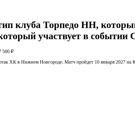
С
7 500 ₽
ртак ХК в Нижнем Новгороде. Матч пройдет 10 января 2027 на