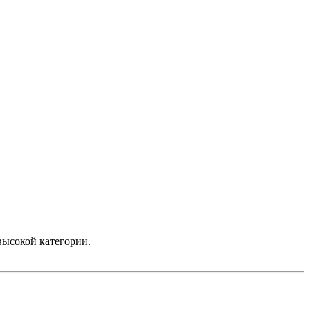
высокой категории.