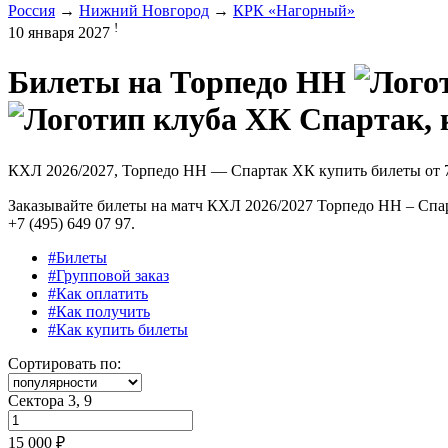
Россия
→
Нижний Новгород
→
КРК «Нагорный»
!
10 января 2027
Билеты на
Торпедо НН
КХЛ 2026/2027, Торпедо НН — Спартак ХК купить билеты от
Заказывайте билеты на матч КХЛ 2026/2027 Торпедо НН – Спа
+7 (495) 649 07 97.
#Билеты
#Групповой заказ
#Как оплатить
#Как получить
#Как купить билеты
Сортировать по:
Сектора 3, 9
15 000 ₽