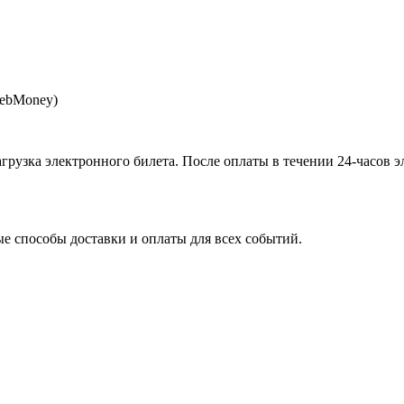
WebMoney)
агрузка электронного билета
. После оплаты в течении 24-часов 
 способы доставки и оплаты для всех событий.