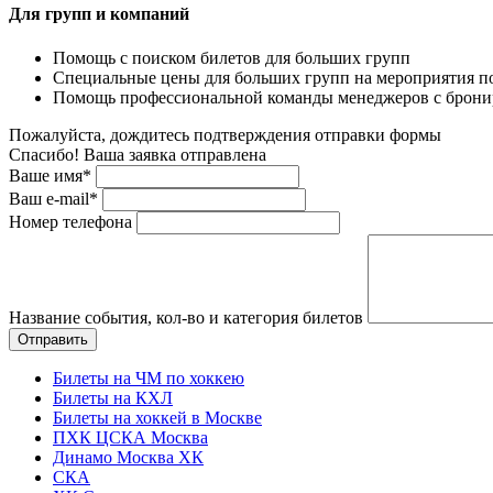
Для групп и компаний
Помощь с поиском билетов для больших групп
Специальные цены для больших групп на мероприятия п
Помощь профессиональной команды менеджеров с бронир
Пожалуйста, дождитесь подтверждения отправки формы
Спасибо! Ваша заявка отправлена
Ваше имя*
Ваш e-mail*
Номер телефона
Название события, кол-во и категория билетов
Билеты на ЧМ по хоккею
Билеты на КХЛ
Билеты на хоккей в Москве
ПХК ЦСКА Москва
Динамо Москва ХК
СКА