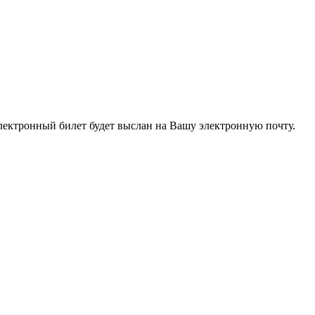
электронный билет будет выслан на Вашу электронную почту.