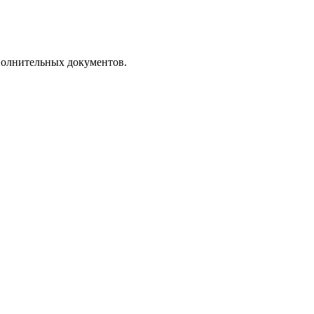
полнительных документов.