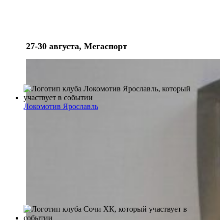
27-30 августа, Мегаспорт
Локомотив Ярославль