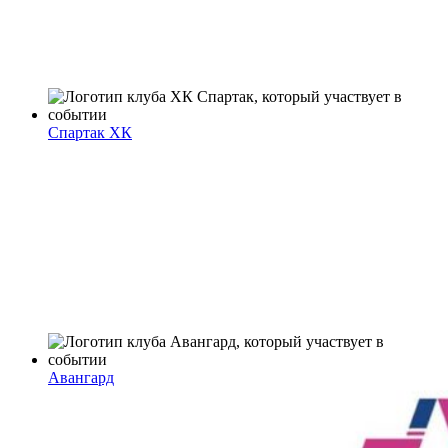
Спартак ХК
Авангард