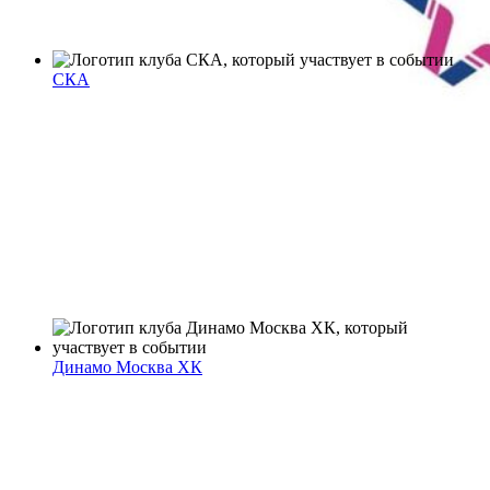
СКА
Динамо Москва ХК