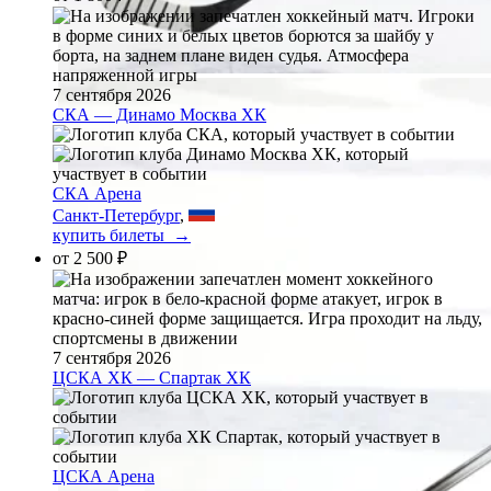
7 сентября 2026
СКА — Динамо Москва ХК
СКА Арена
Санкт-Петербург
,
купить билеты →
от
2 500 ₽
7 сентября 2026
ЦСКА ХК — Спартак ХК
ЦСКА Арена