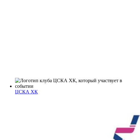
ЦСКА ХК