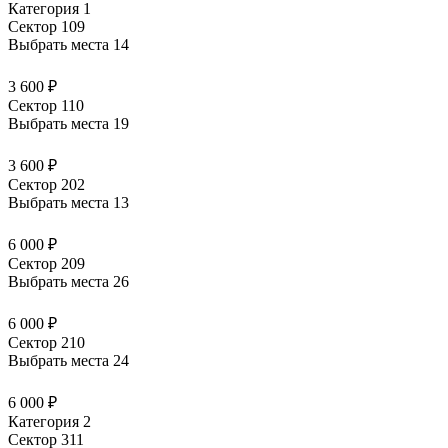
Категория 1
Сектор 109
Выбрать места
14
3 600 ₽
Сектор 110
Выбрать места
19
3 600 ₽
Сектор 202
Выбрать места
13
6 000 ₽
Сектор 209
Выбрать места
26
6 000 ₽
Сектор 210
Выбрать места
24
6 000 ₽
Категория 2
Сектор 311