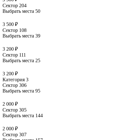
Сектор 204
Выбрать места
50
3 500 ₽
Сектор 108
Выбрать места
39
3 200 ₽
Сектор 111
Выбрать места
25
3 200 ₽
Категория 3
Сектор 306
Выбрать места
95
2 000 ₽
Сектор 305
Выбрать места
144
2 000 ₽
Сектор 307