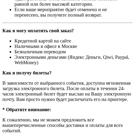
равной или более высокой категории.
Если ваше мероприятие будет отменено и не
перенесено, вы получите полный возврат.
Как я могу оплатить свой заказ?
Кредитной картой на сайте
Наличными в офисе в Москве
Безналичным переводом
Электронными деньгами (Яндекс Деньги, Qiwi, Paypal,
WebMoney)
Как я получу билеты?
В зависимости от выбранного события, доступна
мгновенная
загрузка электронного билета
. После оплаты в течении 24-
часов электронный билет будет выслан на Вашу электронную
почту. Вам просто нужно будет распечатать его на принтере.
* Обратите внимание:
К сожалению, мы не можем предложить все
вышеперечисленные способы доставки и оплаты для всех
событий.