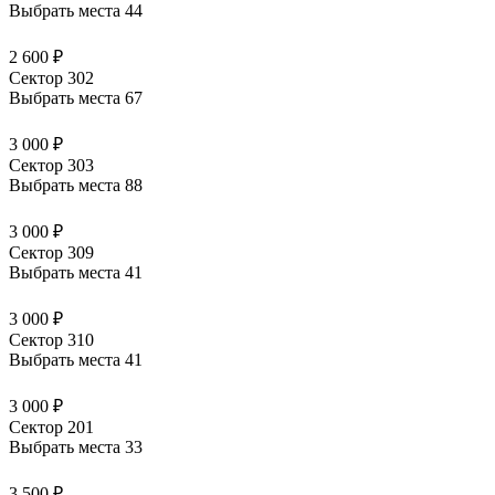
Выбрать места
44
2 600 ₽
Сектор 302
Выбрать места
67
3 000 ₽
Сектор 303
Выбрать места
88
3 000 ₽
Сектор 309
Выбрать места
41
3 000 ₽
Сектор 310
Выбрать места
41
3 000 ₽
Сектор 201
Выбрать места
33
3 500 ₽