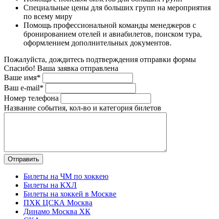
Специальные цены для больших групп на мероприятия
по всему миру
Помощь профессиональной команды менеджеров с
бронированием отелей и авиабилетов, поиском тура,
оформлением дополнительных документов.
Пожалуйста, дождитесь подтверждения отправки формы
Спасибо! Ваша заявка отправлена
Ваше имя*
Ваш e-mail*
Номер телефона
Название события, кол-во и категория билетов
Билеты на ЧМ по хоккею
Билеты на КХЛ
Билеты на хоккей в Москве
ПХК ЦСКА Москва
Динамо Москва ХК