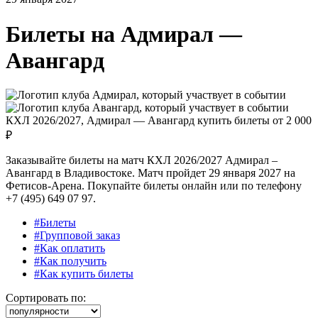
Билеты на
Адмирал —
Авангард
КХЛ 2026/2027, Адмирал — Авангард купить билеты от
2 000
₽
Заказывайте билеты на матч КХЛ 2026/2027 Адмирал –
Авангард в Владивостоке. Матч пройдет 29 января 2027 на
Фетисов-Арена. Покупайте билеты онлайн или по телефону
+7 (495) 649 07 97.
#Билеты
#Групповой заказ
#Как оплатить
#Как получить
#Как купить билеты
Сортировать по: