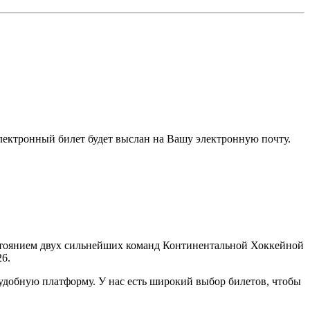
электронный билет будет выслан на Вашу электронную почту.
стоянием двух сильнейших команд Континентальной Хоккейной
26.
удобную платформу. У нас есть широкий выбор билетов, чтобы