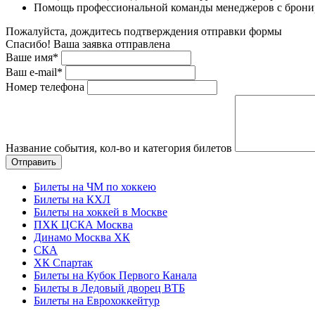
Помощь профессиональной команды менеджеров с бронир
Пожалуйста, дождитесь подтверждения отправки формы
Спасибо! Ваша заявка отправлена
Ваше имя*
Ваш e-mail*
Номер телефона
Название события, кол-во и категория билетов
Билеты на ЧМ по хоккею
Билеты на КХЛ
Билеты на хоккей в Москве
ПХК ЦСКА Москва
Динамо Москва ХК
СКА
ХК Спартак
Билеты на Кубок Первого Канала
Билеты в Ледовый дворец ВТБ
Билеты на Еврохоккейтур