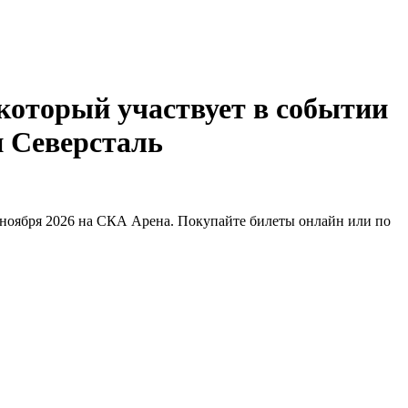
Северсталь
 ноября 2026 на СКА Арена. Покупайте билеты онлайн или по