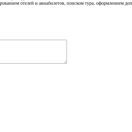
ованием отелей и авиабилетов, поиском тура, оформлением до