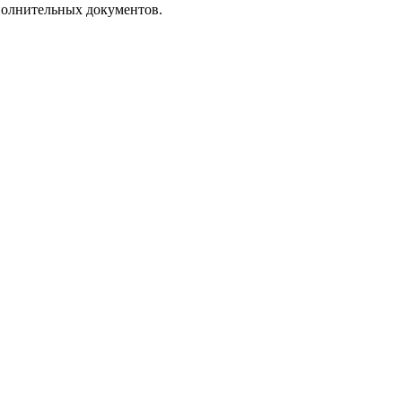
полнительных документов.