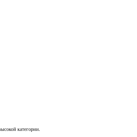
высокой категории.