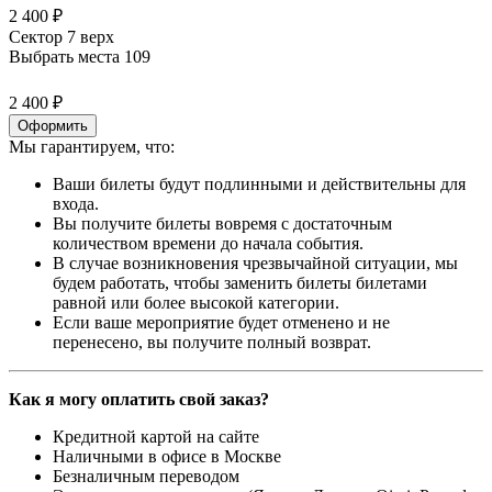
2 400 ₽
Сектор 7 верх
Выбрать места
109
2 400 ₽
Оформить
Мы гарантируем, что:
Ваши билеты будут подлинными и действительны для
входа.
Вы получите билеты вовремя с достаточным
количеством времени до начала события.
В случае возникновения чрезвычайной ситуации, мы
будем работать, чтобы заменить билеты билетами
равной или более высокой категории.
Если ваше мероприятие будет отменено и не
перенесено, вы получите полный возврат.
Как я могу оплатить свой заказ?
Кредитной картой на сайте
Наличными в офисе в Москве
Безналичным переводом