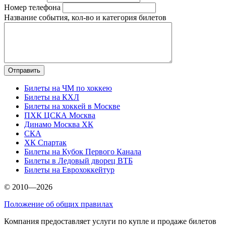
Номер телефона
Название события, кол-во и категория билетов
Билеты на ЧМ по хоккею
Билеты на КХЛ
Билеты на хоккей в Москве
ПХК ЦСКА Москва
Динамо Москва ХК
СКА
ХК Спартак
Билеты на Кубок Первого Канала
Билеты в Ледовый дворец ВТБ
Билеты на Еврохоккейтур
© 2010—2026
Положение об общих правилах
Компания предоставляет услуги по купле и продаже билетов