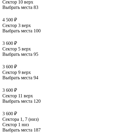
Сектор 10 верх
Выбрать места
83
4 500 ₽
Сектор 3 верх
Выбрать места
100
3 600 ₽
Сектор 5 верх
Выбрать места
95
3 600 ₽
Сектор 9 верх
Выбрать места
94
3 600 ₽
Сектор 11 верх
Выбрать места
120
3 600 ₽
Сектора 1, 7 (низ)
Сектор 1 низ
Выбрать места
187