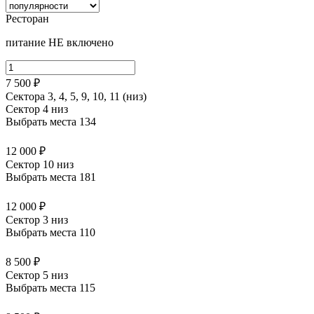
Ресторан
питание НЕ включено
7 500 ₽
Сектора 3, 4, 5, 9, 10, 11 (низ)
Сектор 4 низ
Выбрать места
134
12 000 ₽
Сектор 10 низ
Выбрать места
181
12 000 ₽
Сектор 3 низ
Выбрать места
110
8 500 ₽
Сектор 5 низ
Выбрать места
115