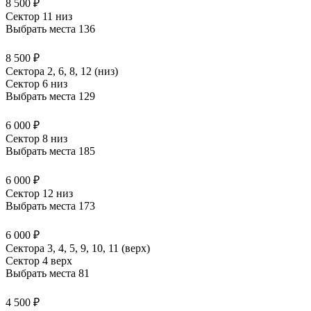
8 500 ₽
Сектор 11 низ
Выбрать места
136
8 500 ₽
Сектора 2, 6, 8, 12 (низ)
Сектор 6 низ
Выбрать места
129
6 000 ₽
Сектор 8 низ
Выбрать места
185
6 000 ₽
Сектор 12 низ
Выбрать места
173
6 000 ₽
Сектора 3, 4, 5, 9, 10, 11 (верх)
Сектор 4 верх
Выбрать места
81
4 500 ₽