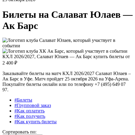
Билеты на
Салават Юлаев —
Ак Барс
КХЛ 2026/2027, Салават Юлаев — Ак Барс купить билеты от
2 400 ₽
Заказывайте билеты на матч КХЛ 2026/2027 Салават Юлаев –
Ак Барс в Уфе. Матч пройдет 25 октября 2026 на Уфа-Арена.
Покупайте билеты онлайн или по телефону +7 (495) 649 07
97.
#Билеты
#Групповой заказ
#Как оплатить
#Как получить
#Как купить билеты
Сортировать по: