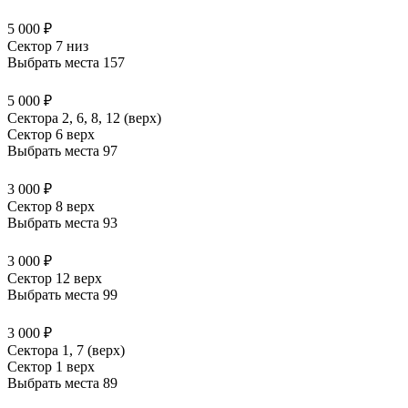
5 000 ₽
Сектор 7 низ
Выбрать места
157
5 000 ₽
Сектора 2, 6, 8, 12 (верх)
Сектор 6 верх
Выбрать места
97
3 000 ₽
Сектор 8 верх
Выбрать места
93
3 000 ₽
Сектор 12 верх
Выбрать места
99
3 000 ₽
Сектора 1, 7 (верх)
Сектор 1 верх
Выбрать места
89