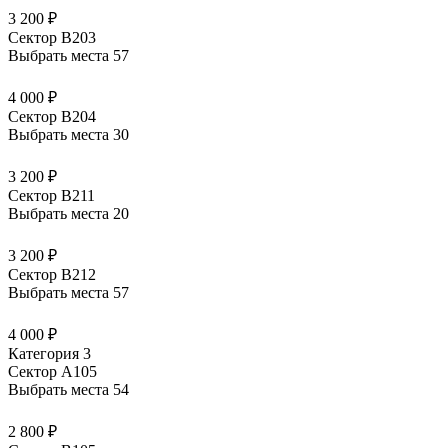
3 200 ₽
Сектор В203
Выбрать места
57
4 000 ₽
Сектор В204
Выбрать места
30
3 200 ₽
Сектор В211
Выбрать места
20
3 200 ₽
Сектор В212
Выбрать места
57
4 000 ₽
Категория 3
Сектор А105
Выбрать места
54
2 800 ₽