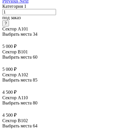
Previous
Next
Категория 1
под заказ
Сектор А101
Выбрать места
34
5 000 ₽
Сектор В101
Выбрать места
60
5 000 ₽
Сектор А102
Выбрать места
85
4 500 ₽
Сектор А110
Выбрать места
80
4 500 ₽
Сектор В102
Выбрать места
64