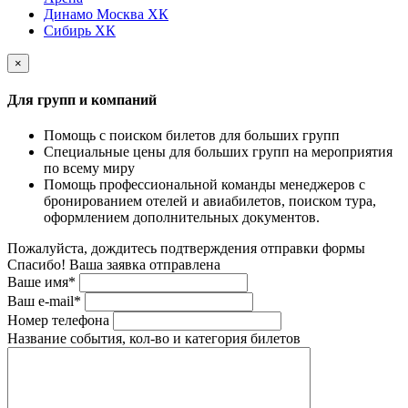
Динамо Москва ХК
Сибирь ХК
×
Для групп и компаний
Помощь с поиском билетов для больших групп
Специальные цены для больших групп на мероприятия
по всему миру
Помощь профессиональной команды менеджеров с
бронированием отелей и авиабилетов, поиском тура,
оформлением дополнительных документов.
Пожалуйста, дождитесь подтверждения отправки формы
Спасибо! Ваша заявка отправлена
Ваше имя*
Ваш e-mail*
Номер телефона
Название события, кол-во и категория билетов