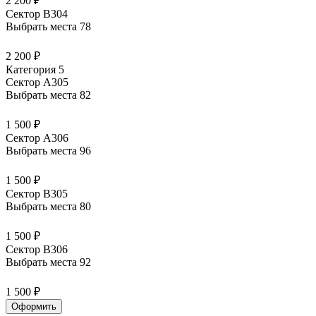
2 200 ₽
Сектор В304
Выбрать места
78
2 200 ₽
Категория 5
Сектор А305
Выбрать места
82
1 500 ₽
Сектор А306
Выбрать места
96
1 500 ₽
Сектор В305
Выбрать места
80
1 500 ₽
Сектор В306
Выбрать места
92
1 500 ₽
Оформить