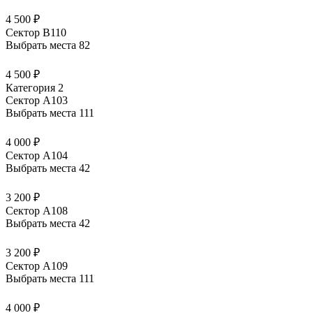
4 500 ₽
Сектор В110
Выбрать места
82
4 500 ₽
Категория 2
Сектор А103
Выбрать места
111
4 000 ₽
Сектор А104
Выбрать места
42
3 200 ₽
Сектор А108
Выбрать места
42
3 200 ₽
Сектор А109
Выбрать места
111
4 000 ₽