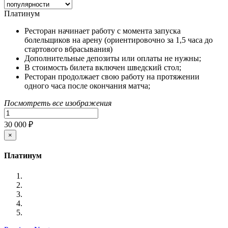
Платинум
Ресторан начинает работу с момента запуска
болельщиков на арену (ориентировочно за 1,5 часа до
стартового вбрасывания)
Дополнительные депозиты или оплаты не нужны;
В стоимость билета включен шведский стол;
Ресторан продолжает свою работу на протяжении
одного часа после окончания матча;
Посмотреть все изображения
30 000 ₽
×
Платинум