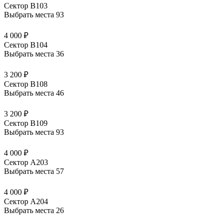
Сектор В103
Выбрать места
93
4 000 ₽
Сектор В104
Выбрать места
36
3 200 ₽
Сектор В108
Выбрать места
46
3 200 ₽
Сектор В109
Выбрать места
93
4 000 ₽
Сектор А203
Выбрать места
57
4 000 ₽
Сектор А204
Выбрать места
26