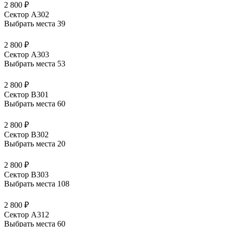
2 800 ₽
Сектор А302
Выбрать места
39
2 800 ₽
Сектор А303
Выбрать места
53
2 800 ₽
Сектор В301
Выбрать места
60
2 800 ₽
Сектор В302
Выбрать места
20
2 800 ₽
Сектор В303
Выбрать места
108
2 800 ₽
Сектор А312
Выбрать места
60