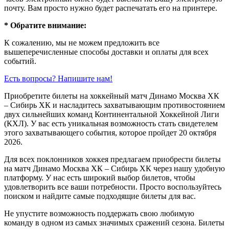
почту. Вам просто нужно будет распечатать его на принтере.
* Обратите внимание:
К сожалению, мы не можем предложить все
вышеперечисленные способы доставки и оплаты для всех
событий.
Есть вопросы? Напишите нам!
Приобретите билеты на хоккейный матч Динамо Москва ХК
– Сибирь ХК и насладитесь захватывающим противостоянием
двух сильнейших команд Континентальной Хоккейной Лиги
(КХЛ). У вас есть уникальная возможность стать свидетелем
этого захватывающего события, которое пройдет 20 октября
2026.
Для всех поклонников хоккея предлагаем приобрести билеты
на матч Динамо Москва ХК – Сибирь ХК через нашу удобную
платформу. У нас есть широкий выбор билетов, чтобы
удовлетворить все ваши потребности. Просто воспользуйтесь
поиском и найдите самые подходящие билеты для вас.
Не упустите возможность поддержать свою любимую
команду в одном из самых значимых сражений сезона. Билеты