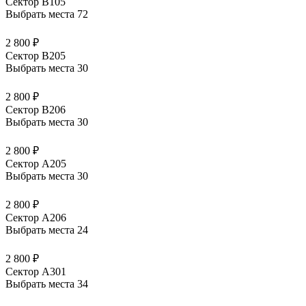
Сектор В105
Выбрать места
72
2 800 ₽
Сектор В205
Выбрать места
30
2 800 ₽
Сектор В206
Выбрать места
30
2 800 ₽
Сектор А205
Выбрать места
30
2 800 ₽
Сектор А206
Выбрать места
24
2 800 ₽
Сектор А301
Выбрать места
34