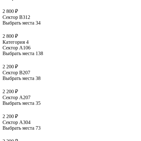
2 800 ₽
Сектор В312
Выбрать места
34
2 800 ₽
Категория 4
Сектор А106
Выбрать места
138
2 200 ₽
Сектор В207
Выбрать места
38
2 200 ₽
Сектор А207
Выбрать места
35
2 200 ₽
Сектор А304
Выбрать места
73