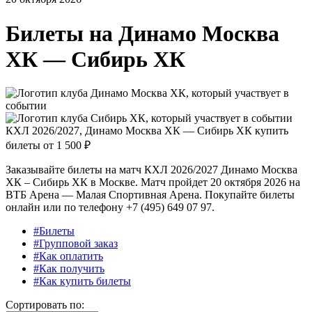
Билеты на
Динамо Москва
ХК — Сибирь ХК
КХЛ 2026/2027, Динамо Москва ХК — Сибирь ХК купить
билеты от
1 500 ₽
Заказывайте билеты на матч КХЛ 2026/2027 Динамо Москва
ХК – Сибирь ХК в Москве. Матч пройдет 20 октября 2026 на
ВТБ Арена — Малая Спортивная Арена. Покупайте билеты
онлайн или по телефону +7 (495) 649 07 97.
#Билеты
#Групповой заказ
#Как оплатить
#Как получить
#Как купить билеты
Сортировать по: