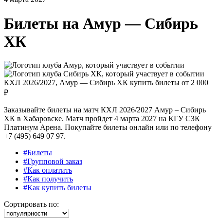
Билеты на
Амур — Сибирь
ХК
КХЛ 2026/2027, Амур — Сибирь ХК купить билеты от
2 000
₽
Заказывайте билеты на матч КХЛ 2026/2027 Амур – Сибирь
ХК в Хабаровске. Матч пройдет 4 марта 2027 на КГУ СЗК
Платинум Арена. Покупайте билеты онлайн или по телефону
+7 (495) 649 07 97.
#Билеты
#Групповой заказ
#Как оплатить
#Как получить
#Как купить билеты
Сортировать по: