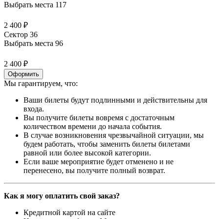
Выбрать места
117
2 400 ₽
Сектор 36
Выбрать места
96
2 400 ₽
Оформить
Мы гарантируем, что:
Ваши билеты будут подлинными и действительны для
входа.
Вы получите билеты вовремя с достаточным
количеством времени до начала события.
В случае возникновения чрезвычайной ситуации, мы
будем работать, чтобы заменить билеты билетами
равной или более высокой категории.
Если ваше мероприятие будет отменено и не
перенесено, вы получите полный возврат.
Как я могу оплатить свой заказ?
Кредитной картой на сайте