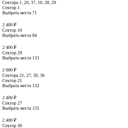
Сектора 1, 20, 37, 10, 28, 29
Сектор 1
Выбрать места
71
2 400 ₽
Сектор 10
Выбрать места
84
2 400 ₽
Сектор 29
Выбрать места
133
2 000 ₽
Сектора 21, 27, 30, 36
Сектор 21
Выбрать места
132
2 400 ₽
Сектор 27
Выбрать места
155
2 400 ₽
Сектор 30