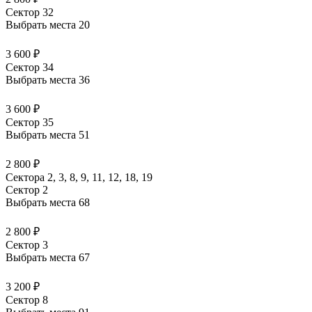
Сектор 32
Выбрать места
20
3 600 ₽
Сектор 34
Выбрать места
36
3 600 ₽
Сектор 35
Выбрать места
51
2 800 ₽
Сектора 2, 3, 8, 9, 11, 12, 18, 19
Сектор 2
Выбрать места
68
2 800 ₽
Сектор 3
Выбрать места
67
3 200 ₽
Сектор 8