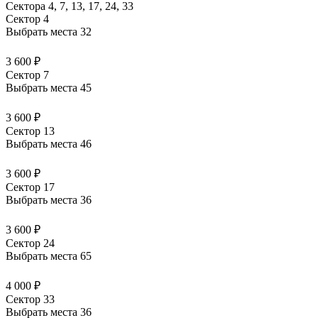
Сектора 4, 7, 13, 17, 24, 33
Сектор 4
Выбрать места
32
3 600 ₽
Сектор 7
Выбрать места
45
3 600 ₽
Сектор 13
Выбрать места
46
3 600 ₽
Сектор 17
Выбрать места
36
3 600 ₽
Сектор 24
Выбрать места
65
4 000 ₽
Сектор 33
Выбрать места
36