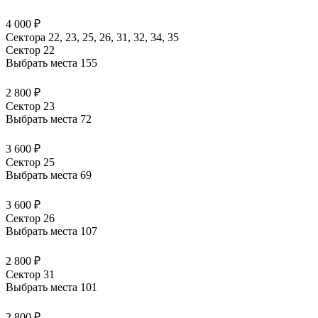
4 000 ₽
Сектора 22, 23, 25, 26, 31, 32, 34, 35
Сектор 22
Выбрать места
155
2 800 ₽
Сектор 23
Выбрать места
72
3 600 ₽
Сектор 25
Выбрать места
69
3 600 ₽
Сектор 26
Выбрать места
107
2 800 ₽
Сектор 31
Выбрать места
101
2 800 ₽