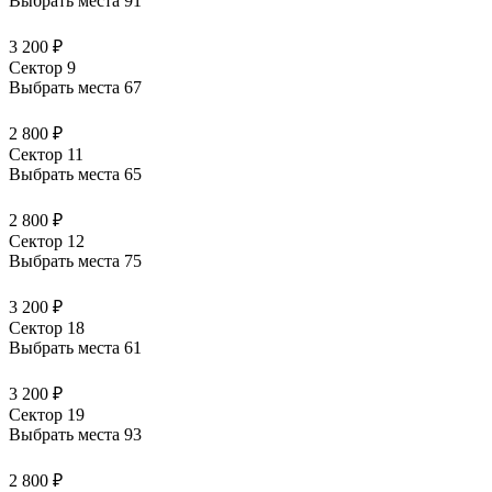
Выбрать места
91
3 200 ₽
Сектор 9
Выбрать места
67
2 800 ₽
Сектор 11
Выбрать места
65
2 800 ₽
Сектор 12
Выбрать места
75
3 200 ₽
Сектор 18
Выбрать места
61
3 200 ₽
Сектор 19
Выбрать места
93
2 800 ₽