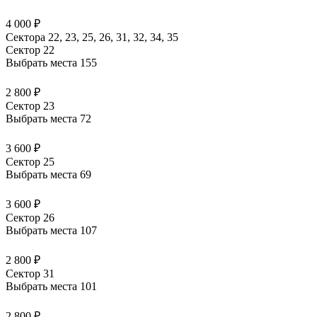
4 000 ₽
Сектора 22, 23, 25, 26, 31, 32, 34, 35
Сектор 22
Выбрать места
155
2 800 ₽
Сектор 23
Выбрать места
72
3 600 ₽
Сектор 25
Выбрать места
69
3 600 ₽
Сектор 26
Выбрать места
107
2 800 ₽
Сектор 31
Выбрать места
101
2 800 ₽