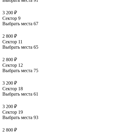
Выбрать места
91
3 200 ₽
Сектор 9
Выбрать места
67
2 800 ₽
Сектор 11
Выбрать места
65
2 800 ₽
Сектор 12
Выбрать места
75
3 200 ₽
Сектор 18
Выбрать места
61
3 200 ₽
Сектор 19
Выбрать места
93
2 800 ₽