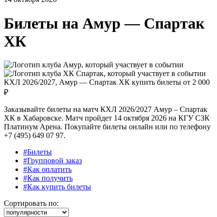
Билеты на
Амур — Спартак
ХК
КХЛ 2026/2027, Амур — Спартак ХК купить билеты от
2 000
₽
Заказывайте билеты на матч КХЛ 2026/2027 Амур – Спартак
ХК в Хабаровске. Матч пройдет 14 октября 2026 на КГУ СЗК
Платинум Арена. Покупайте билеты онлайн или по телефону
+7 (495) 649 07 97.
#Билеты
#Групповой заказ
#Как оплатить
#Как получить
#Как купить билеты
Сортировать по: