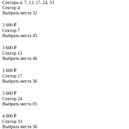
Сектора 4, 7, 13, 17, 24, 33
Сектор 4
Выбрать места
32
3 600 ₽
Сектор 7
Выбрать места
45
3 600 ₽
Сектор 13
Выбрать места
46
3 600 ₽
Сектор 17
Выбрать места
36
3 600 ₽
Сектор 24
Выбрать места
65
4 000 ₽
Сектор 33
Выбрать места
36