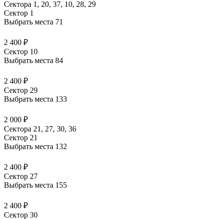
Сектора 1, 20, 37, 10, 28, 29
Сектор 1
Выбрать места
71
2 400 ₽
Сектор 10
Выбрать места
84
2 400 ₽
Сектор 29
Выбрать места
133
2 000 ₽
Сектора 21, 27, 30, 36
Сектор 21
Выбрать места
132
2 400 ₽
Сектор 27
Выбрать места
155
2 400 ₽
Сектор 30