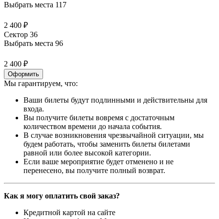
Выбрать места
117
2 400 ₽
Сектор 36
Выбрать места
96
2 400 ₽
Оформить
Мы гарантируем, что:
Ваши билеты будут подлинными и действительны для
входа.
Вы получите билеты вовремя с достаточным
количеством времени до начала события.
В случае возникновения чрезвычайной ситуации, мы
будем работать, чтобы заменить билеты билетами
равной или более высокой категории.
Если ваше мероприятие будет отменено и не
перенесено, вы получите полный возврат.
Как я могу оплатить свой заказ?
Кредитной картой на сайте