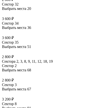
Сектор 32
Выбрать места
20
3 600 ₽
Сектор 34
Выбрать места
36
3 600 ₽
Сектор 35
Выбрать места
51
2 800 ₽
Сектора 2, 3, 8, 9, 11, 12, 18, 19
Сектор 2
Выбрать места
68
2 800 ₽
Сектор 3
Выбрать места
67
3 200 ₽
Сектор 8