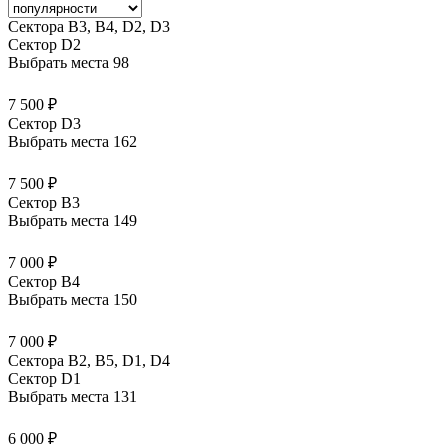
Сектора В3, В4, D2, D3
Сектор D2
Выбрать места
98
7 500 ₽
Сектор D3
Выбрать места
162
7 500 ₽
Сектор B3
Выбрать места
149
7 000 ₽
Сектор B4
Выбрать места
150
7 000 ₽
Сектора B2, B5, D1, D4
Сектор D1
Выбрать места
131
6 000 ₽