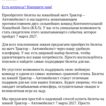
Есть вопросы? Напишите нам!
Приобретите билеты на хоккейный матч Трактор –
Автомобилист и насладитесь захватывающим
противостоянием двух сильнейших команд Континентальной
Хоккейной Лиги (КХЛ). У вас есть уникальная возможность
стать свидетелем этого захватывающего события, которое
пройдет 7 марта 2027.
Для всех поклонников хоккея предлагаем приобрести билеты
на матч Трактор – Автомобилист через нашу удобную
платформу. У нас есть широкий выбор билетов, чтобы
удовлетворить все ваши потребности. Просто воспользуйтесь
поиском и найдите самые подходящие билеты для вас.
Не упустите возможность поддержать свою любимую
команду в одном из самых значимых сражений сезона. Билеты
на хоккей Трактор – Автомобилист станут отличным
подарком для вас или ваших близких. Будьте уверены, что вас
ожидает незабываемая атмосфера, оглушительные овации и
великолепная игра на льду.
Мы предлагаем простой и надежный способ купить билеты на
хоккей Трактор – Автомобилист 7 марта 2027. Просто