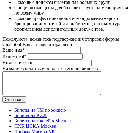
Помощь с поиском билетов для больших групп
Специальные цены для больших групп на мероприятия
по всему миру
Помощь профессиональной команды менеджеров с
бронированием отелей и авиабилетов, поиском тура,
оформлением дополнительных документов.
Пожалуйста, дождитесь подтверждения отправки формы
Спасибо! Ваша заявка отправлена
Ваше имя*
Ваш e-mail*
Номер телефона
Название события, кол-во и категория билетов
Билеты на ЧМ по хоккею
Билеты на КХЛ
Билеты на хоккей в Москве
ПХК ЦСКА Москва
Динамо Москва ХК