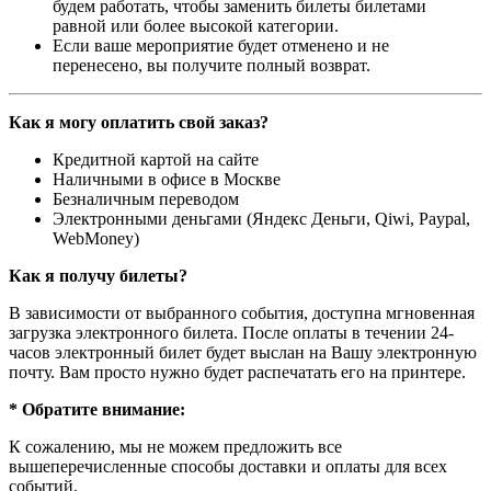
будем работать, чтобы заменить билеты билетами
равной или более высокой категории.
Если ваше мероприятие будет отменено и не
перенесено, вы получите полный возврат.
Как я могу оплатить свой заказ?
Кредитной картой на сайте
Наличными в офисе в Москве
Безналичным переводом
Электронными деньгами (Яндекс Деньги, Qiwi, Paypal,
WebMoney)
Как я получу билеты?
В зависимости от выбранного события, доступна
мгновенная
загрузка электронного билета
. После оплаты в течении 24-
часов электронный билет будет выслан на Вашу электронную
почту. Вам просто нужно будет распечатать его на принтере.
* Обратите внимание:
К сожалению, мы не можем предложить все
вышеперечисленные способы доставки и оплаты для всех
событий.