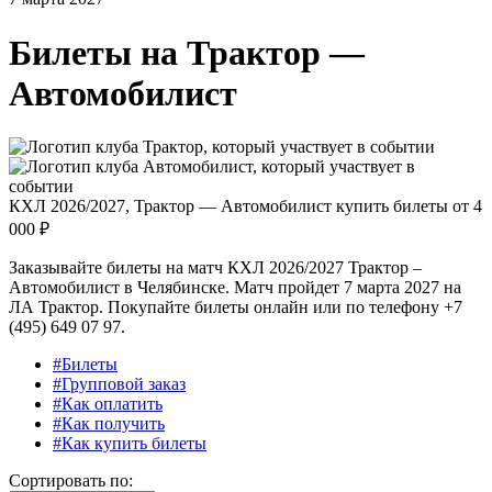
Билеты на
Трактор —
Автомобилист
КХЛ 2026/2027, Трактор — Автомобилист купить билеты от
4
000 ₽
Заказывайте билеты на матч КХЛ 2026/2027 Трактор –
Автомобилист в Челябинске. Матч пройдет 7 марта 2027 на
ЛА Трактор. Покупайте билеты онлайн или по телефону +7
(495) 649 07 97.
#Билеты
#Групповой заказ
#Как оплатить
#Как получить
#Как купить билеты
Сортировать по: