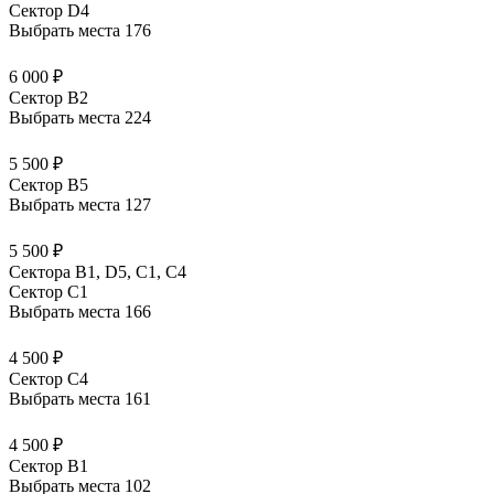
Сектор D4
Выбрать места
176
6 000 ₽
Сектор B2
Выбрать места
224
5 500 ₽
Сектор B5
Выбрать места
127
5 500 ₽
Сектора В1, D5, С1, С4
Сектор C1
Выбрать места
166
4 500 ₽
Сектор C4
Выбрать места
161
4 500 ₽
Сектор B1
Выбрать места
102