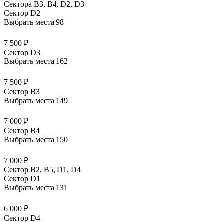
Сектора В3, В4, D2, D3
Сектор D2
Выбрать места
98
7 500 ₽
Сектор D3
Выбрать места
162
7 500 ₽
Сектор B3
Выбрать места
149
7 000 ₽
Сектор B4
Выбрать места
150
7 000 ₽
Сектор B2, B5, D1, D4
Сектор D1
Выбрать места
131
6 000 ₽
Сектор D4