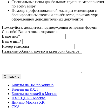
Специальные цены для больших групп на мероприятия
по всему миру
Помощь профессиональной команды менеджеров с
бронированием отелей и авиабилетов, поиском тура,
оформлением дополнительных документов.
Пожалуйста, дождитесь подтверждения отправки формы
Спасибо! Ваша заявка отправлена
Ваше имя*
Ваш e-mail*
Номер телефона
Название события, кол-во и категория билетов
Билеты на ЧМ по хоккею
Билеты на КХЛ
Билеты на хоккей в Москве
ПХК ЦСКА Москва
Динамо Москва ХК
СКА