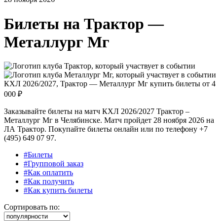
Билеты на
Трактор —
Металлург Мг
КХЛ 2026/2027, Трактор — Металлург Мг купить билеты от
4
000 ₽
Заказывайте билеты на матч КХЛ 2026/2027 Трактор –
Металлург Мг в Челябинске. Матч пройдет 28 ноября 2026 на
ЛА Трактор. Покупайте билеты онлайн или по телефону +7
(495) 649 07 97.
#Билеты
#Групповой заказ
#Как оплатить
#Как получить
#Как купить билеты
Сортировать по: