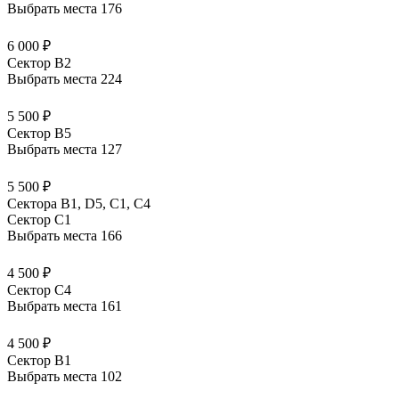
Выбрать места
176
6 000 ₽
Сектор B2
Выбрать места
224
5 500 ₽
Сектор B5
Выбрать места
127
5 500 ₽
Сектора В1, D5, С1, С4
Сектор C1
Выбрать места
166
4 500 ₽
Сектор C4
Выбрать места
161
4 500 ₽
Сектор B1
Выбрать места
102