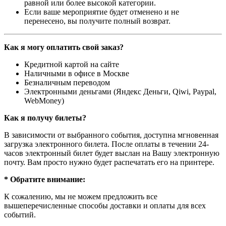
равной или более высокой категории.
Если ваше мероприятие будет отменено и не
перенесено, вы получите полный возврат.
Как я могу оплатить свой заказ?
Кредитной картой на сайте
Наличными в офисе в Москве
Безналичным переводом
Электронными деньгами (Яндекс Деньги, Qiwi, Paypal,
WebMoney)
Как я получу билеты?
В зависимости от выбранного события, доступна
мгновенная
загрузка электронного билета
. После оплаты в течении 24-
часов электронный билет будет выслан на Вашу электронную
почту. Вам просто нужно будет распечатать его на принтере.
* Обратите внимание:
К сожалению, мы не можем предложить все
вышеперечисленные способы доставки и оплаты для всех
событий.