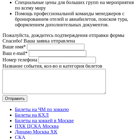
Специальные цены для больших групп на мероприятия
по всему миру
Помощь профессиональной команды менеджеров с
бронированием отелей и авиабилетов, поиском тура,
оформлением дополнительных документов.
Пожалуйста, дождитесь подтверждения отправки формы
Спасибо! Ваша заявка отправлена
Ваше имя*
Ваш e-mail*
Номер телефона
Название события, кол-во и категория билетов
Билеты на ЧМ по хоккею
Билеты на КХЛ
Билеты на хоккей в Москве
ПХК ЦСКА Москва
Динамо Москва ХК
СКА