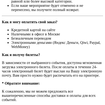
равной или более высокой категории.
Если ваше мероприятие будет отменено и не
перенесено, вы получите полный возврат.
Как я могу оплатить свой заказ?
Кредитной картой на сайте
Наличными в офисе в Москве
Безналичным переводом
Электронными деньгами (Яндекс Деньги, Qiwi, Paypal,
WebMoney)
Как я получу билеты?
В зависимости от выбранного события, доступна
мгновенная
загрузка электронного билета
. После оплаты в течении 24-
часов электронный билет будет выслан на Вашу электронную
почту. Вам просто нужно будет распечатать его на принтере.
* Обратите внимание:
К сожалению, мы не можем предложить все
вышеперечисленные способы доставки и оплаты для всех
событий.