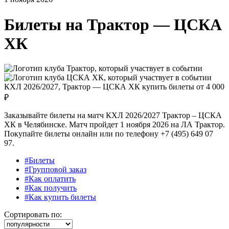
Билеты на
Трактор — ЦСКА
ХК
КХЛ 2026/2027, Трактор — ЦСКА ХК купить билеты от
4 000
₽
Заказывайте билеты на матч КХЛ 2026/2027 Трактор – ЦСКА
ХК в Челябинске. Матч пройдет 1 ноября 2026 на ЛА Трактор.
Покупайте билеты онлайн или по телефону +7 (495) 649 07
97.
#Билеты
#Групповой заказ
#Как оплатить
#Как получить
#Как купить билеты
Сортировать по: