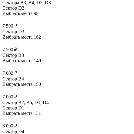
Сектора В3, В4, D2, D3
Сектор D2
Выбрать места
98
7 500 ₽
Сектор D3
Выбрать места
162
7 500 ₽
Сектор B3
Выбрать места
149
7 000 ₽
Сектор B4
Выбрать места
150
7 000 ₽
Сектор B2, B5, D1, D4
Сектор D1
Выбрать места
131
6 000 ₽
Сектор D4