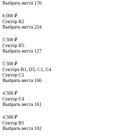
Выбрать места
176
6 000 ₽
Сектор B2
Выбрать места
224
5 500 ₽
Сектор B5
Выбрать места
127
5 500 ₽
Сектора В1, D5, С1, С4
Сектор C1
Выбрать места
166
4 500 ₽
Сектор C4
Выбрать места
161
4 500 ₽
Сектор B1
Выбрать места
102