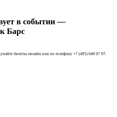
—
к Барс
упайте билеты онлайн или по телефону +7 (495) 649 07 97.