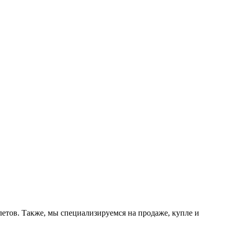
етов. Также, мы специализируемся на продаже, купле и