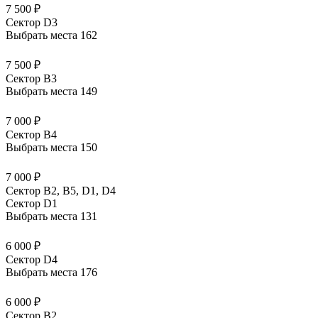
7 500 ₽
Сектор D3
Выбрать места
162
7 500 ₽
Сектор B3
Выбрать места
149
7 000 ₽
Сектор B4
Выбрать места
150
7 000 ₽
Сектор B2, B5, D1, D4
Сектор D1
Выбрать места
131
6 000 ₽
Сектор D4
Выбрать места
176
6 000 ₽
Сектор B2