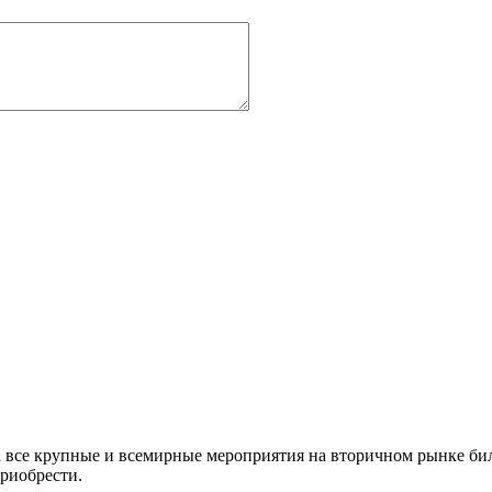
а все крупные и всемирные мероприятия на вторичном рынке бил
приобрести.