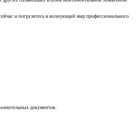
о сейчас и погрузитесь в волнующий мир профессионального
полнительных документов.