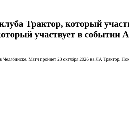
А
в Челябинске. Матч пройдет 23 октября 2026 на ЛА Трактор. Пок