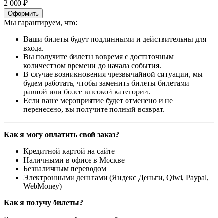
2 000 ₽
Оформить
Мы гарантируем, что:
Ваши билеты будут подлинными и действительны для
входа.
Вы получите билеты вовремя с достаточным
количеством времени до начала события.
В случае возникновения чрезвычайной ситуации, мы
будем работать, чтобы заменить билеты билетами
равной или более высокой категории.
Если ваше мероприятие будет отменено и не
перенесено, вы получите полный возврат.
Как я могу оплатить свой заказ?
Кредитной картой на сайте
Наличными в офисе в Москве
Безналичным переводом
Электронными деньгами (Яндекс Деньги, Qiwi, Paypal,
WebMoney)
Как я получу билеты?