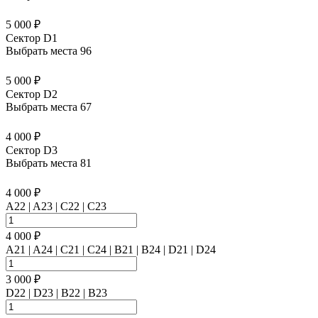
5 000 ₽
Сектор D1
Выбрать места
96
5 000 ₽
Сектор D2
Выбрать места
67
4 000 ₽
Сектор D3
Выбрать места
81
4 000 ₽
A22 | A23 | C22 | C23
4 000 ₽
A21 | A24 | C21 | C24 | B21 | B24 | D21 | D24
3 000 ₽
D22 | D23 | B22 | B23