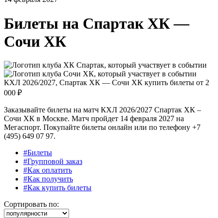
Билеты на
Спартак ХК —
Сочи ХК
КХЛ 2026/2027, Спартак ХК — Сочи ХК купить билеты от
2
000 ₽
Заказывайте билеты на матч КХЛ 2026/2027 Спартак ХК –
Сочи ХК в Москве. Матч пройдет 14 февраля 2027 на
Мегаспорт. Покупайте билеты онлайн или по телефону +7
(495) 649 07 97.
#Билеты
#Групповой заказ
#Как оплатить
#Как получить
#Как купить билеты
Сортировать по: