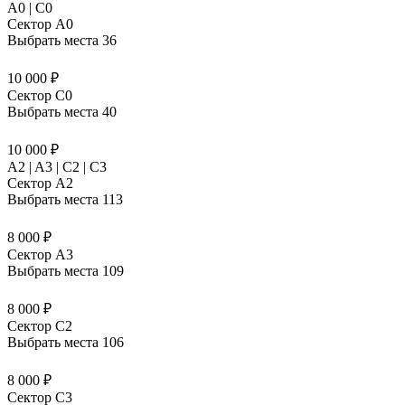
A0 | C0
Сектор A0
Выбрать места
36
10 000 ₽
Сектор C0
Выбрать места
40
10 000 ₽
A2 | A3 | C2 | C3
Сектор A2
Выбрать места
113
8 000 ₽
Сектор A3
Выбрать места
109
8 000 ₽
Сектор C2
Выбрать места
106
8 000 ₽
Сектор C3