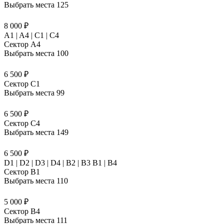
Выбрать места
125
8 000 ₽
A1 | A4 | C1 | C4
Сектор A4
Выбрать места
100
6 500 ₽
Сектор C1
Выбрать места
99
6 500 ₽
Сектор C4
Выбрать места
149
6 500 ₽
D1 | D2 | D3 | D4 | B2 | B3 B1 | В4
Сектор B1
Выбрать места
110
5 000 ₽
Сектор B4
Выбрать места
111