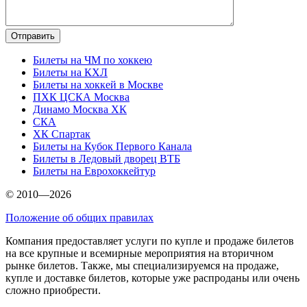
Билеты на ЧМ по хоккею
Билеты на КХЛ
Билеты на хоккей в Москве
ПХК ЦСКА Москва
Динамо Москва ХК
СКА
ХК Спартак
Билеты на Кубок Первого Канала
Билеты в Ледовый дворец ВТБ
Билеты на Еврохоккейтур
© 2010—2026
Положение об общих правилах
Компания предоставляет услуги по купле и продаже билетов
на все крупные и всемирные мероприятия на вторичном
рынке билетов. Также, мы специализируемся на продаже,
купле и доставке билетов, которые уже распроданы или очень
сложно приобрести.