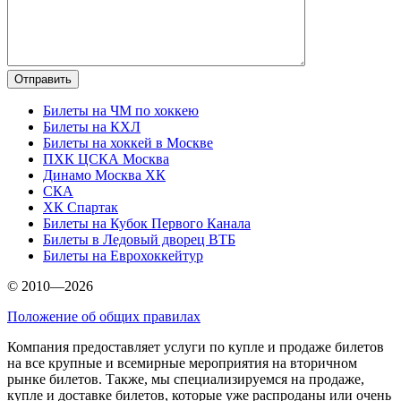
Билеты на ЧМ по хоккею
Билеты на КХЛ
Билеты на хоккей в Москве
ПХК ЦСКА Москва
Динамо Москва ХК
СКА
ХК Спартак
Билеты на Кубок Первого Канала
Билеты в Ледовый дворец ВТБ
Билеты на Еврохоккейтур
© 2010—2026
Положение об общих правилах
Компания предоставляет услуги по купле и продаже билетов
на все крупные и всемирные мероприятия на вторичном
рынке билетов. Также, мы специализируемся на продаже,
купле и доставке билетов, которые уже распроданы или очень