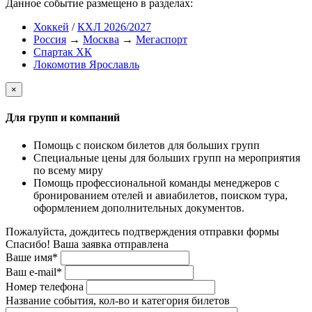
Данное событие размещено в разделах:
Хоккей
/
КХЛ 2026/2027
Россия
→
Москва
→
Мегаспорт
Спартак ХК
Локомотив Ярославль
×
Для групп и компаний
Помощь с поиском билетов для больших групп
Специальные цены для больших групп на мероприятия
по всему миру
Помощь профессиональной команды менеджеров с
бронированием отелей и авиабилетов, поиском тура,
оформлением дополнительных документов.
Пожалуйста, дождитесь подтверждения отправки формы
Спасибо! Ваша заявка отправлена
Ваше имя*
Ваш e-mail*
Номер телефона
Название события, кол-во и категория билетов