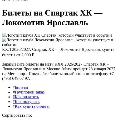
Билеты на
Спартак ХК —
Локомотив Ярославль
КХЛ 2026/2027, Спартак ХК — Локомотив Ярославль купить
билеты от
2 000 ₽
Заказывайте билеты на матч КХЛ 2026/2027 Спартак ХК –
Локомотив Ярославль в Москве. Матч пройдет 28 января 2027
на Мегаспорт. Покупайте билеты онлайн или по телефону +7
(495) 649 07 97.
#Билеты
#Групповой заказ
#Как оплатить
#Как получить
#Как купить билеты
Сортировать по: