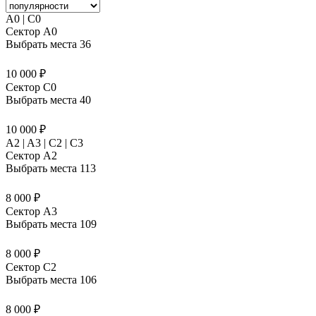
A0 | C0
Сектор A0
Выбрать места
36
10 000 ₽
Сектор C0
Выбрать места
40
10 000 ₽
A2 | A3 | C2 | C3
Сектор A2
Выбрать места
113
8 000 ₽
Сектор A3
Выбрать места
109
8 000 ₽
Сектор C2
Выбрать места
106
8 000 ₽