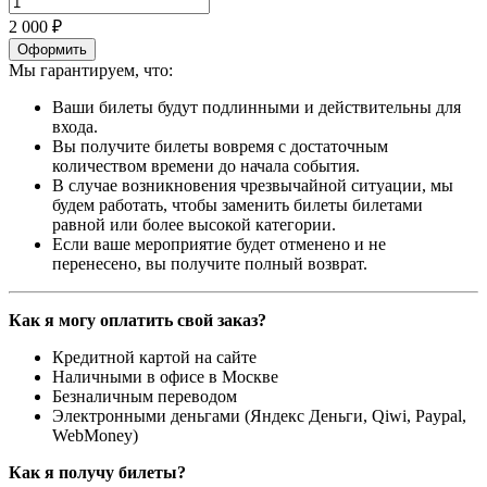
2 000 ₽
Оформить
Мы гарантируем, что:
Ваши билеты будут подлинными и действительны для
входа.
Вы получите билеты вовремя с достаточным
количеством времени до начала события.
В случае возникновения чрезвычайной ситуации, мы
будем работать, чтобы заменить билеты билетами
равной или более высокой категории.
Если ваше мероприятие будет отменено и не
перенесено, вы получите полный возврат.
Как я могу оплатить свой заказ?
Кредитной картой на сайте
Наличными в офисе в Москве
Безналичным переводом
Электронными деньгами (Яндекс Деньги, Qiwi, Paypal,
WebMoney)
Как я получу билеты?