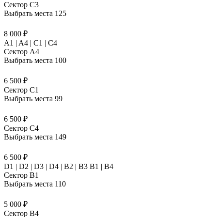
Сектор C3
Выбрать места
125
8 000 ₽
A1 | A4 | C1 | C4
Сектор A4
Выбрать места
100
6 500 ₽
Сектор C1
Выбрать места
99
6 500 ₽
Сектор C4
Выбрать места
149
6 500 ₽
D1 | D2 | D3 | D4 | B2 | B3 B1 | В4
Сектор B1
Выбрать места
110
5 000 ₽
Сектор B4