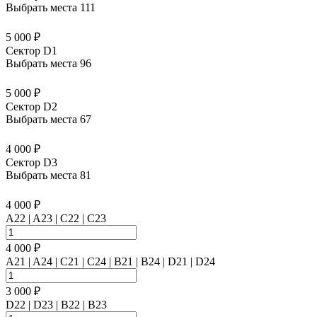
Выбрать места
111
5 000 ₽
Сектор D1
Выбрать места
96
5 000 ₽
Сектор D2
Выбрать места
67
4 000 ₽
Сектор D3
Выбрать места
81
4 000 ₽
A22 | A23 | C22 | C23
4 000 ₽
A21 | A24 | C21 | C24 | B21 | B24 | D21 | D24
3 000 ₽
D22 | D23 | B22 | B23