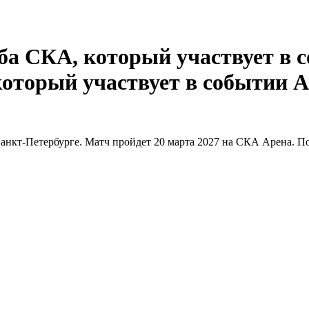
А
нкт-Петербурге. Матч пройдет 20 марта 2027 на СКА Арена. Пок