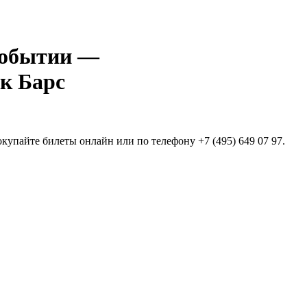
—
к Барс
упайте билеты онлайн или по телефону +7 (495) 649 07 97.