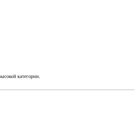
высокой категории.