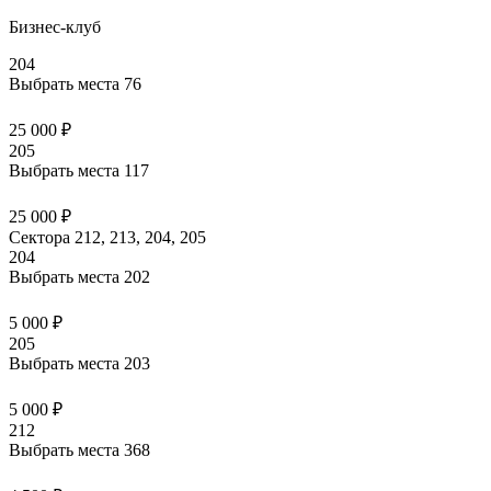
Бизнес-клуб
204
Выбрать места
76
25 000 ₽
205
Выбрать места
117
25 000 ₽
Сектора 212, 213, 204, 205
204
Выбрать места
202
5 000 ₽
205
Выбрать места
203
5 000 ₽
212
Выбрать места
368