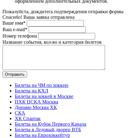
оформлением дополнительных документов.
Пожалуйста, дождитесь подтверждения отправки формы
Спасибо! Ваша заявка отправлена
Ваше имя*
Ваш e-mail*
Номер телефона
Название события, кол-во и категория билетов
Билеты на ЧМ по хоккею
Билеты на КХЛ
Билеты на хоккей в Москве
ПХК ЦСКА Москва
Динамо Москва ХК
СКА
ХК Спартак
Билеты на Кубок Первого Канала
Билеты в Ледовый дворец ВТБ
Билеты на Еврохоккейтур