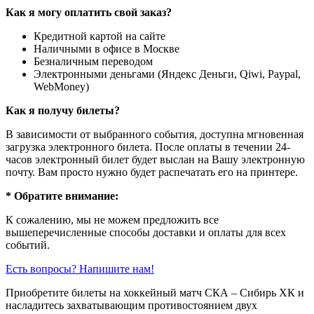
Как я могу оплатить свой заказ?
Кредитной картой на сайте
Наличными в офисе в Москве
Безналичным переводом
Электронными деньгами (Яндекс Деньги, Qiwi, Paypal,
WebMoney)
Как я получу билеты?
В зависимости от выбранного события, доступна
мгновенная
загрузка электронного билета
. После оплаты в течении 24-
часов электронный билет будет выслан на Вашу электронную
почту. Вам просто нужно будет распечатать его на принтере.
* Обратите внимание:
К сожалению, мы не можем предложить все
вышеперечисленные способы доставки и оплаты для всех
событий.
Есть вопросы? Напишите нам!
Приобретите билеты на хоккейный матч СКА – Сибирь ХК и
насладитесь захватывающим противостоянием двух