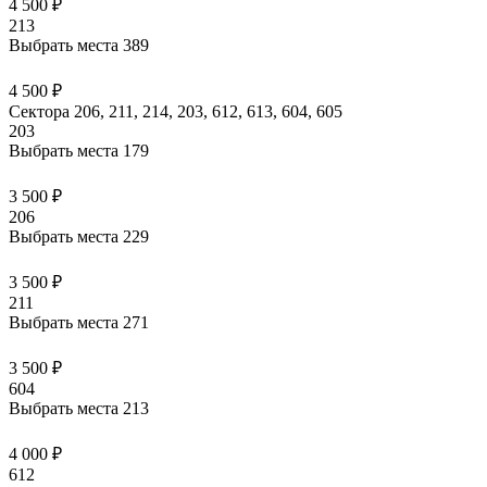
4 500 ₽
213
Выбрать места
389
4 500 ₽
Сектора 206, 211, 214, 203, 612, 613, 604, 605
203
Выбрать места
179
3 500 ₽
206
Выбрать места
229
3 500 ₽
211
Выбрать места
271
3 500 ₽
604
Выбрать места
213
4 000 ₽
612