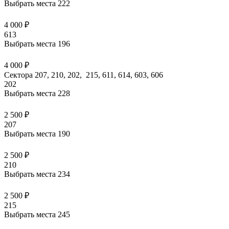
Выбрать места
222
4 000 ₽
613
Выбрать места
196
4 000 ₽
Сектора 207, 210, 202, 215, 611, 614, 603, 606
202
Выбрать места
228
2 500 ₽
207
Выбрать места
190
2 500 ₽
210
Выбрать места
234
2 500 ₽
215
Выбрать места
245