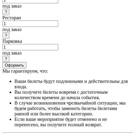
под заказ
Ресторан
под заказ
Парковка
под заказ
Оформить
Мы гарантируем, что:
Ваши билеты будут подлинными и действительны для
входа.
Вы получите билеты вовремя с достаточным
количеством времени до начала события.
В случае возникновения чрезвычайной ситуации, мы
будем работать, чтобы заменить билеты билетами
равной или более высокой категории.
Если ваше мероприятие будет отменено и не
перенесено, вы получите полный возврат.