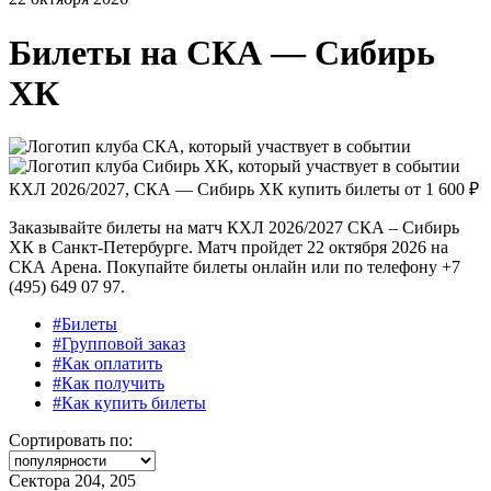
Билеты на
СКА — Сибирь
ХК
КХЛ 2026/2027, СКА — Сибирь ХК купить билеты от
1 600 ₽
Заказывайте билеты на матч КХЛ 2026/2027 СКА – Сибирь
ХК в Санкт-Петербурге. Матч пройдет 22 октября 2026 на
СКА Арена. Покупайте билеты онлайн или по телефону +7
(495) 649 07 97.
#Билеты
#Групповой заказ
#Как оплатить
#Как получить
#Как купить билеты
Сортировать по:
Сектора 204, 205