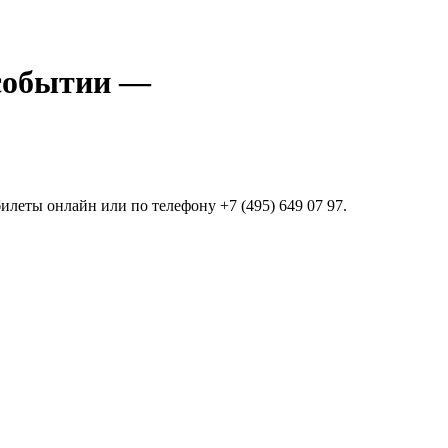
—
леты онлайн или по телефону +7 (495) 649 07 97.