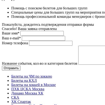
Помощь с поиском билетов для больших групп
Специальные цены для больших групп на мероприятия п
Помощь профессиональной команды менеджеров с бронир
Пожалуйста, дождитесь подтверждения отправки формы
Спасибо! Ваша заявка отправлена
Ваше имя*
Ваш e-mail*
Номер телефона
Название события, кол-во и категория билетов
Билеты на ЧМ по хоккею
Билеты на КХЛ
Билеты на хоккей в Москве
ПХК ЦСКА Москва
Динамо Москва ХК
СКА
ХК Спартак