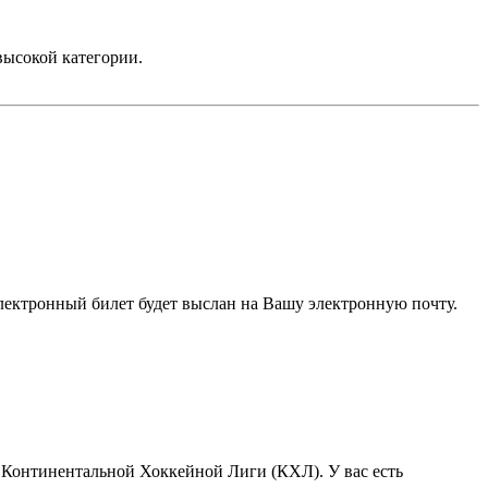
высокой категории.
электронный билет будет выслан на Вашу электронную почту.
Континентальной Хоккейной Лиги (КХЛ). У вас есть