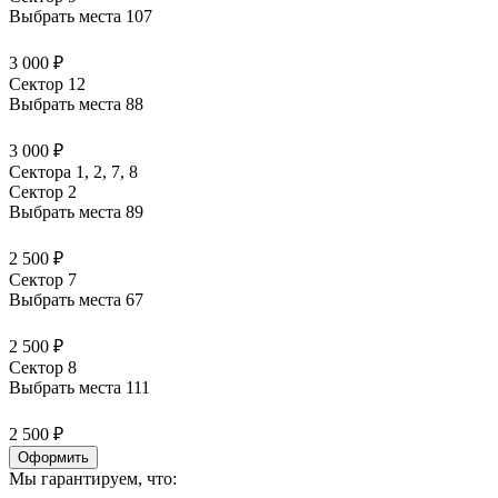
Выбрать места
107
3 000 ₽
Сектор 12
Выбрать места
88
3 000 ₽
Сектора 1, 2, 7, 8
Сектор 2
Выбрать места
89
2 500 ₽
Сектор 7
Выбрать места
67
2 500 ₽
Сектор 8
Выбрать места
111
2 500 ₽
Оформить
Мы гарантируем, что: