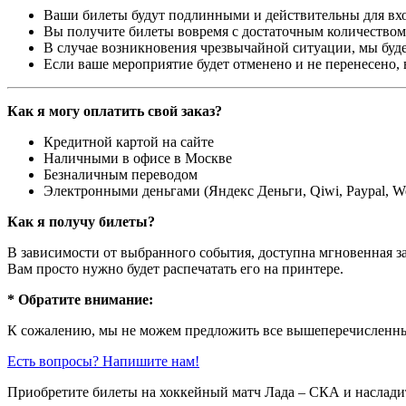
Ваши билеты будут подлинными и действительны для вхо
Вы получите билеты вовремя с достаточным количеством 
В случае возникновения чрезвычайной ситуации, мы буде
Если ваше мероприятие будет отменено и не перенесено,
Как я могу оплатить свой заказ?
Кредитной картой на сайте
Наличными в офисе в Москве
Безналичным переводом
Электронными деньгами (Яндекс Деньги, Qiwi, Paypal, 
Как я получу билеты?
В зависимости от выбранного события, доступна
мгновенная з
Вам просто нужно будет распечатать его на принтере.
* Обратите внимание:
К сожалению, мы не можем предложить все вышеперечисленные
Есть вопросы? Напишите нам!
Приобретите билеты на хоккейный матч Лада – СКА и наслади