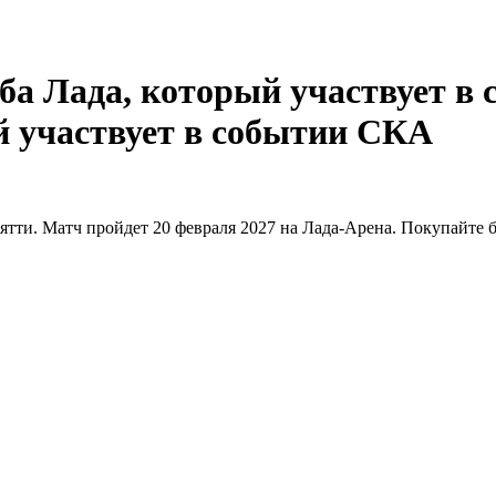
СКА
тти. Матч пройдет 20 февраля 2027 на Лада-Арена. Покупайте би