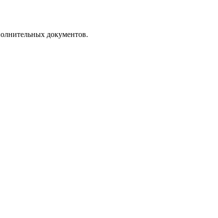
полнительных документов.