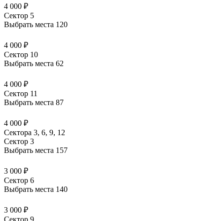
4 000 ₽
Сектор 5
Выбрать места
120
4 000 ₽
Сектор 10
Выбрать места
62
4 000 ₽
Сектор 11
Выбрать места
87
4 000 ₽
Сектора 3, 6, 9, 12
Сектор 3
Выбрать места
157
3 000 ₽
Сектор 6
Выбрать места
140
3 000 ₽
Сектор 9