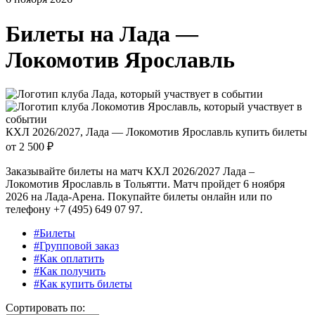
Билеты на
Лада —
Локомотив Ярославль
КХЛ 2026/2027, Лада — Локомотив Ярославль купить билеты
от
2 500 ₽
Заказывайте билеты на матч КХЛ 2026/2027 Лада –
Локомотив Ярославль в Тольятти. Матч пройдет 6 ноября
2026 на Лада-Арена. Покупайте билеты онлайн или по
телефону +7 (495) 649 07 97.
#Билеты
#Групповой заказ
#Как оплатить
#Как получить
#Как купить билеты
Сортировать по: