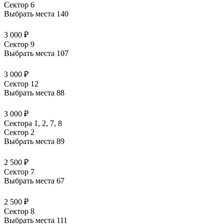
Сектор 6
Выбрать места
140
3 000 ₽
Сектор 9
Выбрать места
107
3 000 ₽
Сектор 12
Выбрать места
88
3 000 ₽
Сектора 1, 2, 7, 8
Сектор 2
Выбрать места
89
2 500 ₽
Сектор 7
Выбрать места
67
2 500 ₽
Сектор 8
Выбрать места
111