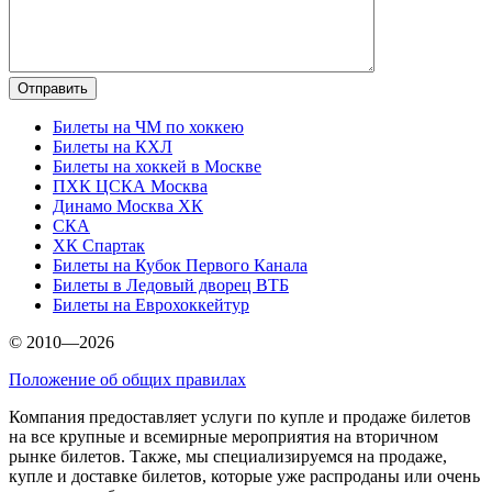
Билеты на ЧМ по хоккею
Билеты на КХЛ
Билеты на хоккей в Москве
ПХК ЦСКА Москва
Динамо Москва ХК
СКА
ХК Спартак
Билеты на Кубок Первого Канала
Билеты в Ледовый дворец ВТБ
Билеты на Еврохоккейтур
© 2010—2026
Положение об общих правилах
Компания предоставляет услуги по купле и продаже билетов
на все крупные и всемирные мероприятия на вторичном
рынке билетов. Также, мы специализируемся на продаже,
купле и доставке билетов, которые уже распроданы или очень