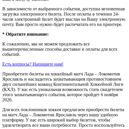
В зависимости от выбранного события, доступна
мгновенная
загрузка электронного билета
. После оплаты в течении 24-
часов электронный билет будет выслан на Вашу электронную
почту. Вам просто нужно будет распечатать его на принтере.
* Обратите внимание:
К сожалению, мы не можем предложить все
вышеперечисленные способы доставки и оплаты для всех
событий.
Есть вопросы? Напишите нам!
Приобретите билеты на хоккейный матч Лада – Локомотив
Ярославль и насладитесь захватывающим противостоянием
двух сильнейших команд Континентальной Хоккейной Лиги
(КХЛ). У вас есть уникальная возможность стать свидетелем
этого захватывающего события, которое пройдет 6 ноября
2026.
Для всех поклонников хоккея предлагаем приобрести билеты
на матч Лада – Локомотив Ярославль через нашу удобную
платформу. У нас есть широкий выбор билетов, чтобы
удовлетворить все ваши потребности. Просто воспользуйтесь