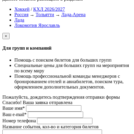
Хоккей
/
КХЛ 2026/2027
Россия
→
Тольятти
→
Лада-Арена
Лада
Локомотив Ярославль
×
Для групп и компаний
Помощь с поиском билетов для больших групп
Специальные цены для больших групп на мероприятия
по всему миру
Помощь профессиональной команды менеджеров с
бронированием отелей и авиабилетов, поиском тура,
оформлением дополнительных документов.
Пожалуйста, дождитесь подтверждения отправки формы
Спасибо! Ваша заявка отправлена
Ваше имя*
Ваш e-mail*
Номер телефона
Название события, кол-во и категория билетов