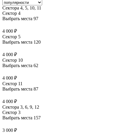
Сектора 4, 5, 10, 11
Сектор 4
Выбрать места
97
4 000 ₽
Сектор 5
Выбрать места
120
4 000 ₽
Сектор 10
Выбрать места
62
4 000 ₽
Сектор 11
Выбрать места
87
4 000 ₽
Сектора 3, 6, 9, 12
Сектор 3
Выбрать места
157
3 000 ₽