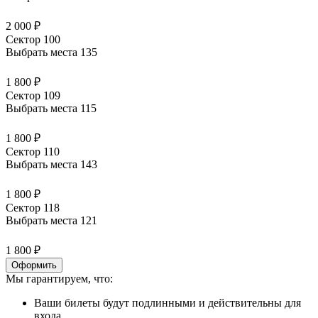
2 000 ₽
Сектор 100
Выбрать места
135
1 800 ₽
Сектор 109
Выбрать места
115
1 800 ₽
Сектор 110
Выбрать места
143
1 800 ₽
Сектор 118
Выбрать места
121
1 800 ₽
Оформить
Мы гарантируем, что:
Ваши билеты будут подлинными и действительны для
входа.