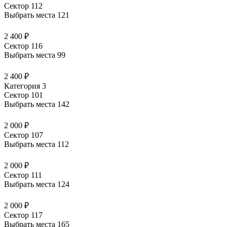
Сектор 112
Выбрать места
121
2 400 ₽
Сектор 116
Выбрать места
99
2 400 ₽
Категория 3
Сектор 101
Выбрать места
142
2 000 ₽
Сектор 107
Выбрать места
112
2 000 ₽
Сектор 111
Выбрать места
124
2 000 ₽
Сектор 117
Выбрать места
165