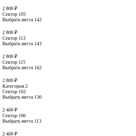
2 800 ₽
Сектор 105
Выбрать места
142
2 800 ₽
Сектор 113
Выбрать места
143
2 800 ₽
Сектор 115
Выбрать места
162
2 800 ₽
Категория 2
Сектор 102
Выбрать места
130
2 400 ₽
Сектор 106
Выбрать места
113
2 400 ₽