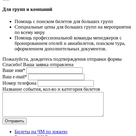
Для групп и компаний
Помощь с поиском билетов для больших групп
Специальные цены для больших групп на мероприятия
по всему миру
Помощь профессиональной команды менеджеров с
бронированием отелей и авиабилетов, поиском тура,
оформлением дополнительных документов.
Пожалуйста, дождитесь подтверждения отправки формы
Спасибо! Ваша заявка отправлена
Ваше имя*
Ваш e-mail*
Номер телефона
Название события, кол-во и категория билетов
Билеты на ЧМ по хоккею