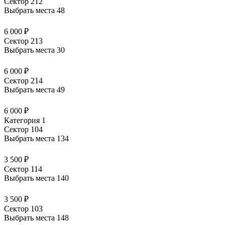
Сектор 212
Выбрать места
48
6 000 ₽
Сектор 213
Выбрать места
30
6 000 ₽
Сектор 214
Выбрать места
49
6 000 ₽
Категория 1
Сектор 104
Выбрать места
134
3 500 ₽
Сектор 114
Выбрать места
140
3 500 ₽
Сектор 103
Выбрать места
148