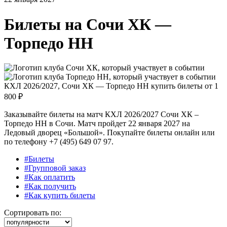
Билеты на
Сочи ХК —
Торпедо НН
КХЛ 2026/2027, Сочи ХК — Торпедо НН купить билеты от
1
800 ₽
Заказывайте билеты на матч КХЛ 2026/2027 Сочи ХК –
Торпедо НН в Сочи. Матч пройдет 22 января 2027 на
Ледовый дворец «Большой». Покупайте билеты онлайн или
по телефону +7 (495) 649 07 97.
#Билеты
#Групповой заказ
#Как оплатить
#Как получить
#Как купить билеты
Сортировать по: