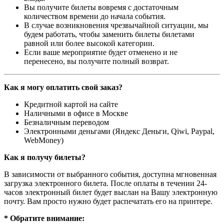
Вы получите билеты вовремя с достаточным
количеством времени до начала события.
В случае возникновения чрезвычайной ситуации, мы
будем работать, чтобы заменить билеты билетами
равной или более высокой категории.
Если ваше мероприятие будет отменено и не
перенесено, вы получите полный возврат.
Как я могу оплатить свой заказ?
Кредитной картой на сайте
Наличными в офисе в Москве
Безналичным переводом
Электронными деньгами (Яндекс Деньги, Qiwi, Paypal,
WebMoney)
Как я получу билеты?
В зависимости от выбранного события, доступна
мгновенная
загрузка электронного билета
. После оплаты в течении 24-
часов электронный билет будет выслан на Вашу электронную
почту. Вам просто нужно будет распечатать его на принтере.
* Обратите внимание: