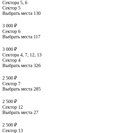
Сектора 5, 6
Сектор 5
Выбрать места
130
3 000 ₽
Сектор 6
Выбрать места
117
3 000 ₽
Сектора 4, 7, 12, 13
Сектор 4
Выбрать места
326
2 500 ₽
Сектор 7
Выбрать места
285
2 500 ₽
Сектор 12
Выбрать места
27
2 500 ₽
Сектор 13