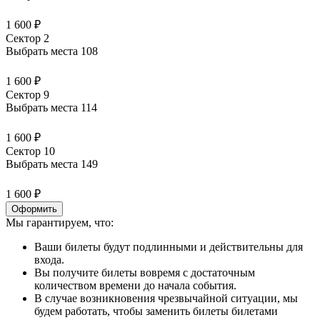
1 600 ₽
Сектор 2
Выбрать места
108
1 600 ₽
Сектор 9
Выбрать места
114
1 600 ₽
Сектор 10
Выбрать места
149
1 600 ₽
Оформить
Мы гарантируем, что:
Ваши билеты будут подлинными и действительны для
входа.
Вы получите билеты вовремя с достаточным
количеством времени до начала события.
В случае возникновения чрезвычайной ситуации, мы
будем работать, чтобы заменить билеты билетами