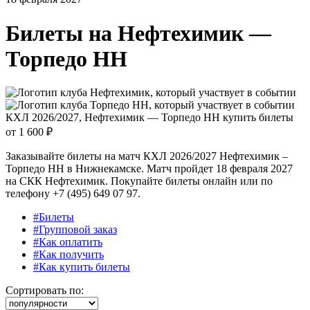
Билеты на
Нефтехимик —
Торпедо НН
КХЛ 2026/2027, Нефтехимик — Торпедо НН купить билеты
от
1 600 ₽
Заказывайте билеты на матч КХЛ 2026/2027 Нефтехимик –
Торпедо НН в Нижнекамске. Матч пройдет 18 февраля 2027
на СКК Нефтехимик. Покупайте билеты онлайн или по
телефону +7 (495) 649 07 97.
#Билеты
#Групповой заказ
#Как оплатить
#Как получить
#Как купить билеты
Сортировать по: