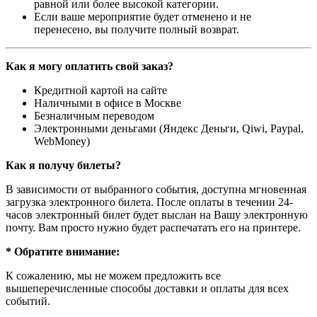
равной или более высокой категории.
Если ваше мероприятие будет отменено и не
перенесено, вы получите полный возврат.
Как я могу оплатить свой заказ?
Кредитной картой на сайте
Наличными в офисе в Москве
Безналичным переводом
Электронными деньгами (Яндекс Деньги, Qiwi, Paypal,
WebMoney)
Как я получу билеты?
В зависимости от выбранного события, доступна
мгновенная
загрузка электронного билета
. После оплаты в течении 24-
часов электронный билет будет выслан на Вашу электронную
почту. Вам просто нужно будет распечатать его на принтере.
* Обратите внимание:
К сожалению, мы не можем предложить все
вышеперечисленные способы доставки и оплаты для всех
событий.