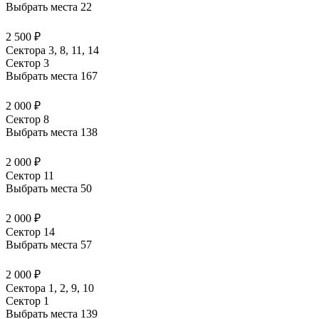
Выбрать места
22
2 500 ₽
Сектора 3, 8, 11, 14
Сектор 3
Выбрать места
167
2 000 ₽
Сектор 8
Выбрать места
138
2 000 ₽
Сектор 11
Выбрать места
50
2 000 ₽
Сектор 14
Выбрать места
57
2 000 ₽
Сектора 1, 2, 9, 10
Сектор 1
Выбрать места
139