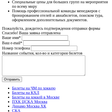
Специальные цены для больших групп на мероприятия
по всему миру
Помощь профессиональной команды менеджеров с
бронированием отелей и авиабилетов, поиском тура,
оформлением дополнительных документов.
Пожалуйста, дождитесь подтверждения отправки формы
Спасибо! Ваша заявка отправлена
Ваше имя*
Ваш e-mail*
Номер телефона
Название события, кол-во и категория билетов
Билеты на ЧМ по хоккею
Билеты на КХЛ
Билеты на хоккей в Москве
ПХК ЦСКА Москва
Динамо Москва ХК
СКА