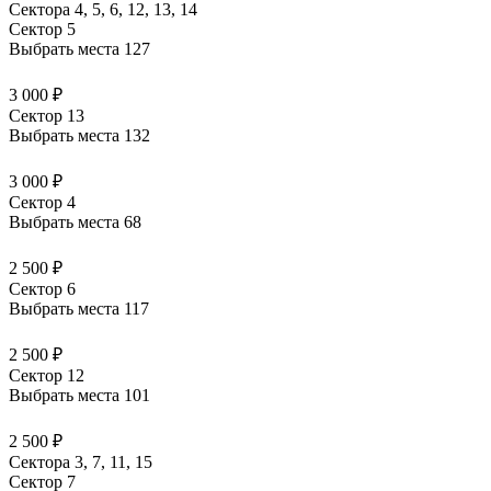
Сектора 4, 5, 6, 12, 13, 14
Сектор 5
Выбрать места
127
3 000 ₽
Сектор 13
Выбрать места
132
3 000 ₽
Сектор 4
Выбрать места
68
2 500 ₽
Сектор 6
Выбрать места
117
2 500 ₽
Сектор 12
Выбрать места
101
2 500 ₽
Сектора 3, 7, 11, 15
Сектор 7