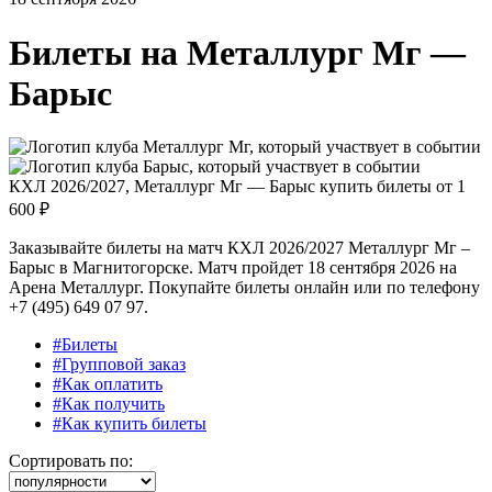
Билеты на
Металлург Мг —
Барыс
КХЛ 2026/2027, Металлург Мг — Барыс купить билеты от
1
600 ₽
Заказывайте билеты на матч КХЛ 2026/2027 Металлург Мг –
Барыс в Магнитогорске. Матч пройдет 18 сентября 2026 на
Арена Металлург. Покупайте билеты онлайн или по телефону
+7 (495) 649 07 97.
#Билеты
#Групповой заказ
#Как оплатить
#Как получить
#Как купить билеты
Сортировать по: