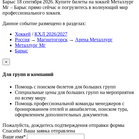
Барыс 18 сентября 2026. Купите билеты на хоккей Металлург
Мг – Барыс прямо сейчас и погрузитесь в волнующий мир
профессионального хоккея.
Данное событие размещено в разделах:
Хоккей
/
КХЛ 2026/2027
Россия
→
Магнитогорск
→
Арена Металлург
Металлург Мг
Барыс
×
Для групп и компаний
Помощь с поиском билетов для больших групп
Специальные цены для больших групп на мероприятия
по всему миру
Помощь профессиональной команды менеджеров с
бронированием отелей и авиабилетов, поиском тура,
оформлением дополнительных документов.
Пожалуйста, дождитесь подтверждения отправки формы
Спасибо! Ваша заявка отправлена
Ваше имя*