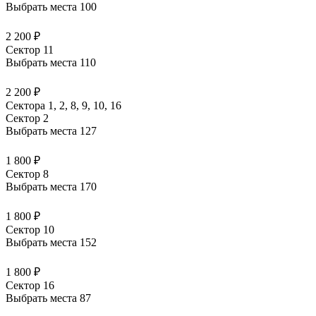
Выбрать места
100
2 200 ₽
Сектор 11
Выбрать места
110
2 200 ₽
Сектора 1, 2, 8, 9, 10, 16
Сектор 2
Выбрать места
127
1 800 ₽
Сектор 8
Выбрать места
170
1 800 ₽
Сектор 10
Выбрать места
152
1 800 ₽
Сектор 16
Выбрать места
87