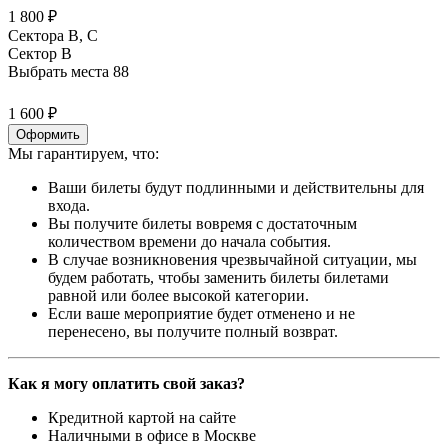
1 800 ₽
Сектора B, С
Сектор B
Выбрать места
88
1 600 ₽
Оформить
Мы гарантируем, что:
Ваши билеты будут подлинными и действительны для
входа.
Вы получите билеты вовремя с достаточным
количеством времени до начала события.
В случае возникновения чрезвычайной ситуации, мы
будем работать, чтобы заменить билеты билетами
равной или более высокой категории.
Если ваше мероприятие будет отменено и не
перенесено, вы получите полный возврат.
Как я могу оплатить свой заказ?
Кредитной картой на сайте
Наличными в офисе в Москве