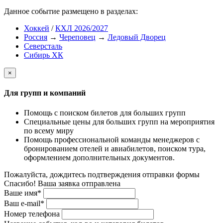
Данное событие размещено в разделах:
Хоккей
/
КХЛ 2026/2027
Россия
→
Череповец
→
Ледовый Дворец
Северсталь
Сибирь ХК
×
Для групп и компаний
Помощь с поиском билетов для больших групп
Специальные цены для больших групп на мероприятия
по всему миру
Помощь профессиональной команды менеджеров с
бронированием отелей и авиабилетов, поиском тура,
оформлением дополнительных документов.
Пожалуйста, дождитесь подтверждения отправки формы
Спасибо! Ваша заявка отправлена
Ваше имя*
Ваш e-mail*
Номер телефона