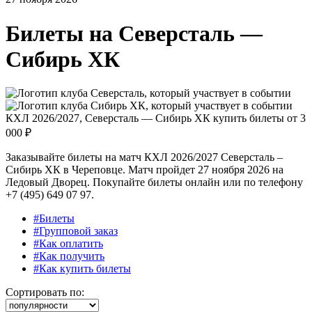
Билеты на
Северсталь —
Сибирь ХК
КХЛ 2026/2027, Северсталь — Сибирь ХК купить билеты от
3
000 ₽
Заказывайте билеты на матч КХЛ 2026/2027 Северсталь –
Сибирь ХК в Череповце. Матч пройдет 27 ноября 2026 на
Ледовый Дворец. Покупайте билеты онлайн или по телефону
+7 (495) 649 07 97.
#Билеты
#Групповой заказ
#Как оплатить
#Как получить
#Как купить билеты
Сортировать по: