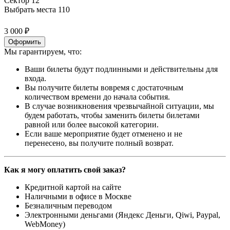
Сектор 12
Выбрать места
110
3 000 ₽
Оформить
Мы гарантируем, что:
Ваши билеты будут подлинными и действительны для
входа.
Вы получите билеты вовремя с достаточным
количеством времени до начала события.
В случае возникновения чрезвычайной ситуации, мы
будем работать, чтобы заменить билеты билетами
равной или более высокой категории.
Если ваше мероприятие будет отменено и не
перенесено, вы получите полный возврат.
Как я могу оплатить свой заказ?
Кредитной картой на сайте
Наличными в офисе в Москве
Безналичным переводом
Электронными деньгами (Яндекс Деньги, Qiwi, Paypal,
WebMoney)