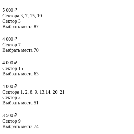
5 000 ₽
Сектора 3, 7, 15, 19
Сектор 3
Выбрать места
87
4 000 ₽
Сектор 7
Выбрать места
70
4 000 ₽
Сектор 15
Выбрать места
63
4 000 ₽
Сектора 1, 2, 8, 9, 13,14, 20, 21
Сектор 2
Выбрать места
51
3 500 ₽
Сектор 9
Выбрать места
74