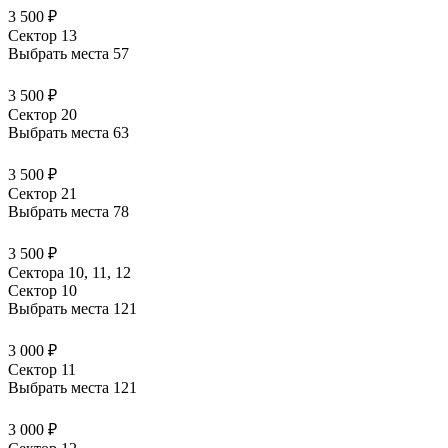
3 500 ₽
Сектор 13
Выбрать места
57
3 500 ₽
Сектор 20
Выбрать места
63
3 500 ₽
Сектор 21
Выбрать места
78
3 500 ₽
Сектора 10, 11, 12
Сектор 10
Выбрать места
121
3 000 ₽
Сектор 11
Выбрать места
121
3 000 ₽