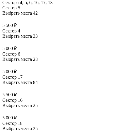
Сектора 4, 5, 6, 16, 17, 18
Сектор 5
Выбрать места
42
5 500 ₽
Сектор 4
Выбрать места
33
5 000 ₽
Сектор 6
Выбрать места
28
5 000 ₽
Сектор 17
Выбрать места
84
5 500 ₽
Сектор 16
Выбрать места
25
5 000 ₽
Сектор 18
Выбрать места
25