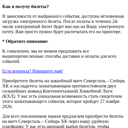
Как я получу билеты?
В зависимости от выбранного события, доступна
мгновенная
загрузка электронного билета
. После оплаты в течении 24-
часов электронный билет будет выслан на Вашу электронную
почту. Вам просто нужно будет распечатать его на принтере.
* Обратите внимание:
К сожалению, мы не можем предложить все
вышеперечисленные способы доставки и оплаты для всех
событий.
Есть вопросы? Напишите нам!
Приобретите билеты на хоккейный матч Северсталь – Сибирь
ХК и насладитесь захватывающим противостоянием двух
сильнейших команд Континентальной Хоккейной Лиги
(КХЛ). У вас есть уникальная возможность стать свидетелем
этого захватывающего события, которое пройдет 27 ноября
2026.
Для всех поклонников хоккея предлагаем приобрести билеты
на матч Северсталь – Сибирь ХК через нашу удобную
платформу. У нас есть широкий выбор билетов, чтобы