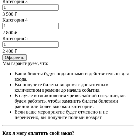
Категория 3
3 500 ₽
Категория 4
2 800 ₽
Категория 5
2 400 ₽
Оформить
Мы гарантируем, что:
Ваши билеты будут подлинными и действительны для
входа.
Вы получите билеты вовремя с достаточным
количеством времени до начала события.
В случае возникновения чрезвычайной ситуации, мы
будем работать, чтобы заменить билеты билетами
равной или более высокой категории.
Если ваше мероприятие будет отменено и не
перенесено, вы получите полный возврат.
Как я могу оплатить свой заказ?