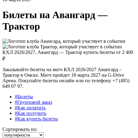
Билеты на
Авангард —
Трактор
КХЛ 2026/2027, Авангард — Трактор купить билеты от
2 400
₽
Заказывайте билеты на матч КХЛ 2026/2027 Авангард –
Трактор в Омске. Матч пройдет 18 марта 2027 на G-Drive
Арена. Покупайте билеты онлайн или по телефону +7 (495)
649 07 97.
#Билеты
#Групповой заказ
#Как оплатить
#Как получить
#Как купить билеты
Сортировать по: