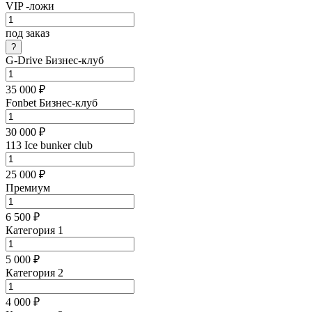
VIP -ложи
под заказ
G-Drive Бизнес-клуб
35 000 ₽
Fonbet Бизнес-клуб
30 000 ₽
113 Ice bunker club
25 000 ₽
Премиум
6 500 ₽
Категория 1
5 000 ₽
Категория 2
4 000 ₽