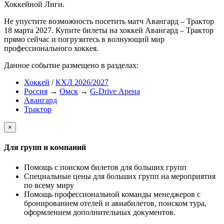
Хоккейной Лиги.
Не упустите возможность посетить матч Авангард – Трактор
18 марта 2027. Купите билеты на хоккей Авангард – Трактор
прямо сейчас и погрузитесь в волнующий мир
профессионального хоккея.
Данное событие размещено в разделах:
Хоккей
/
КХЛ 2026/2027
Россия
→
Омск
→
G-Drive Арена
Авангард
Трактор
×
Для групп и компаний
Помощь с поиском билетов для больших групп
Специальные цены для больших групп на мероприятия
по всему миру
Помощь профессиональной команды менеджеров с
бронированием отелей и авиабилетов, поиском тура,
оформлением дополнительных документов.