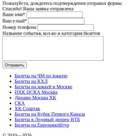
Пожалуйста, дождитесь подтверждения отправки формы
Спасибо! Ваша заявка отправлена
Ваше имя*
Ваш e-mail*
Номер телефона
Название события, кол-во и категория билетов
Билеты на ЧМ по хоккею
Билеты на КХЛ
Билеты на хоккей в Москве
ПХК ЦСКА Москва
Динамо Москва ХК
СКА
ХК Спартак
Билеты на Кубок Первого Канала
Билеты в Ледовый дворец ВТБ
Билеты на Еврохоккейтур
© 2010—2026