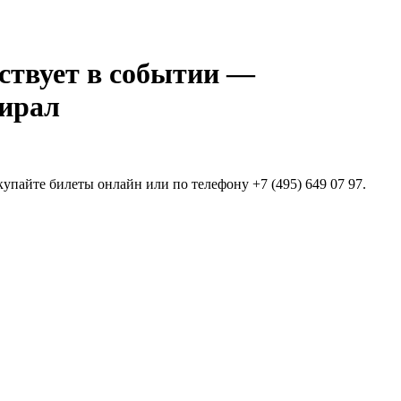
—
ирал
упайте билеты онлайн или по телефону +7 (495) 649 07 97.