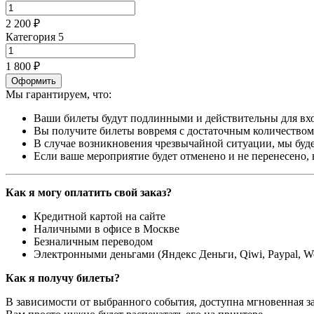
2 200 ₽
Категория 5
1 800 ₽
Оформить
Мы гарантируем, что:
Ваши билеты будут подлинными и действительны для вхо
Вы получите билеты вовремя с достаточным количеством 
В случае возникновения чрезвычайной ситуации, мы буде
Если ваше мероприятие будет отменено и не перенесено,
Как я могу оплатить свой заказ?
Кредитной картой на сайте
Наличными в офисе в Москве
Безналичным переводом
Электронными деньгами (Яндекс Деньги, Qiwi, Paypal, 
Как я получу билеты?
В зависимости от выбранного события, доступна
мгновенная з