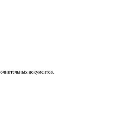
полнительных документов.