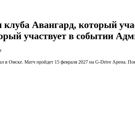
Адм
₽
 в Омске. Матч пройдет 15 февраля 2027 на G-Drive Арена. Пок