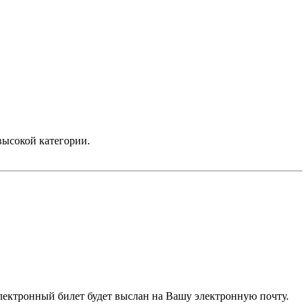
высокой категории.
электронный билет будет выслан на Вашу электронную почту.