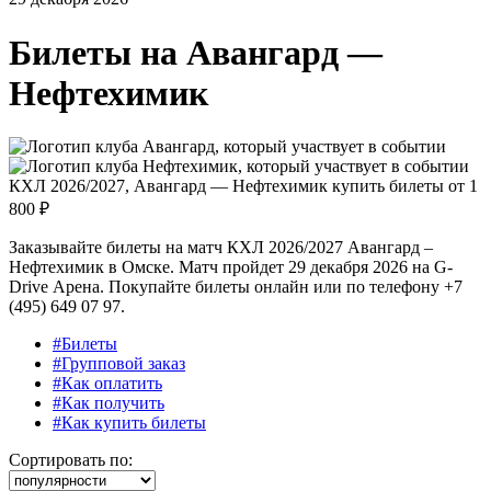
Билеты на
Авангард —
Нефтехимик
КХЛ 2026/2027, Авангард — Нефтехимик купить билеты от
1
800 ₽
Заказывайте билеты на матч КХЛ 2026/2027 Авангард –
Нефтехимик в Омске. Матч пройдет 29 декабря 2026 на G-
Drive Арена. Покупайте билеты онлайн или по телефону +7
(495) 649 07 97.
#Билеты
#Групповой заказ
#Как оплатить
#Как получить
#Как купить билеты
Сортировать по: