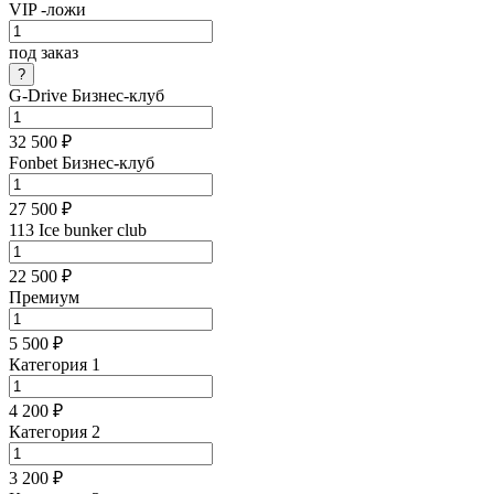
VIP -ложи
под заказ
G-Drive Бизнес-клуб
32 500 ₽
Fonbet Бизнес-клуб
27 500 ₽
113 Ice bunker club
22 500 ₽
Премиум
5 500 ₽
Категория 1
4 200 ₽
Категория 2
3 200 ₽