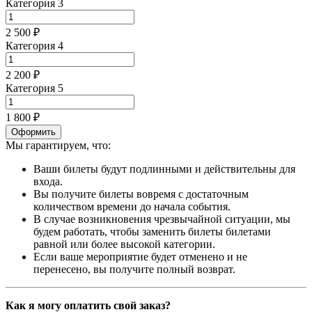
Категория 3
2 500 ₽
Категория 4
2 200 ₽
Категория 5
1 800 ₽
Оформить
Мы гарантируем, что:
Ваши билеты будут подлинными и действительны для
входа.
Вы получите билеты вовремя с достаточным
количеством времени до начала события.
В случае возникновения чрезвычайной ситуации, мы
будем работать, чтобы заменить билеты билетами
равной или более высокой категории.
Если ваше мероприятие будет отменено и не
перенесено, вы получите полный возврат.
Как я могу оплатить свой заказ?