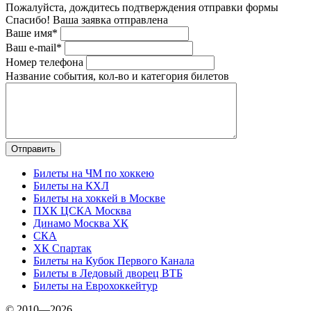
Пожалуйста, дождитесь подтверждения отправки формы
Спасибо! Ваша заявка отправлена
Ваше имя*
Ваш e-mail*
Номер телефона
Название события, кол-во и категория билетов
Билеты на ЧМ по хоккею
Билеты на КХЛ
Билеты на хоккей в Москве
ПХК ЦСКА Москва
Динамо Москва ХК
СКА
ХК Спартак
Билеты на Кубок Первого Канала
Билеты в Ледовый дворец ВТБ
Билеты на Еврохоккейтур
© 2010—2026