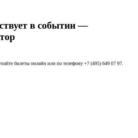
—
тор
пайте билеты онлайн или по телефону +7 (495) 649 07 97.