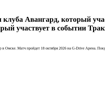
Трак
 в Омске. Матч пройдет 18 октября 2026 на G-Drive Арена. Поку