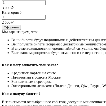
3 000 ₽
Категория 5
2 500 ₽
Оформить
Мы гарантируем, что:
Ваши билеты будут подлинными и действительны для вхо
Вы получите билеты вовремя с достаточным количеством 
В случае возникновения чрезвычайной ситуации, мы буде
Если ваше мероприятие будет отменено и не перенесено,
Как я могу оплатить свой заказ?
Кредитной картой на сайте
Наличными в офисе в Москве
Безналичным переводом
Электронными деньгами (Яндекс Деньги, Qiwi, Paypal, 
Как я получу билеты?
В зависимости от выбранного события, доступна
мгновенная з