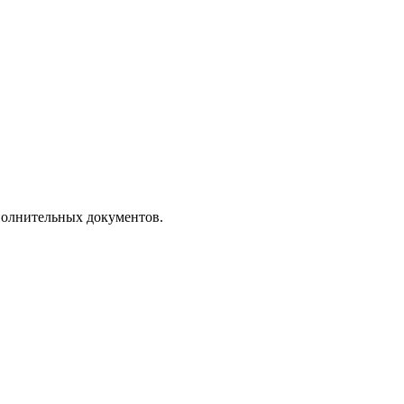
полнительных документов.