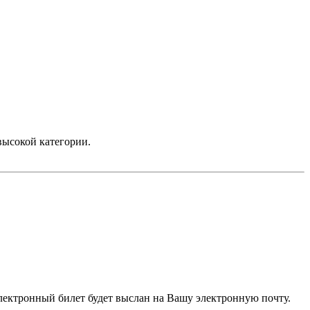
высокой категории.
электронный билет будет выслан на Вашу электронную почту.