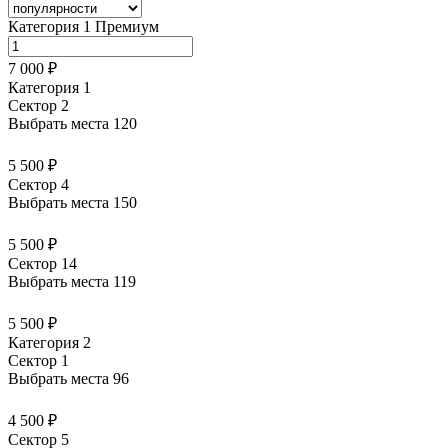
Категория 1 Премиум
7 000 ₽
Категория 1
Сектор 2
Выбрать места
120
5 500 ₽
Сектор 4
Выбрать места
150
5 500 ₽
Сектор 14
Выбрать места
119
5 500 ₽
Категория 2
Сектор 1
Выбрать места
96
4 500 ₽
Сектор 5