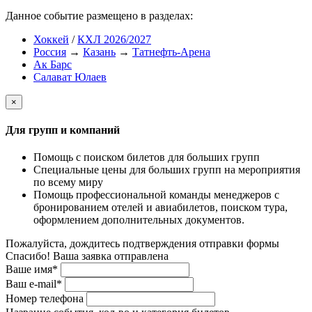
Данное событие размещено в разделах:
Хоккей
/
КХЛ 2026/2027
Россия
→
Казань
→
Татнефть-Арена
Ак Барс
Салават Юлаев
×
Для групп и компаний
Помощь с поиском билетов для больших групп
Специальные цены для больших групп на мероприятия
по всему миру
Помощь профессиональной команды менеджеров с
бронированием отелей и авиабилетов, поиском тура,
оформлением дополнительных документов.
Пожалуйста, дождитесь подтверждения отправки формы
Спасибо! Ваша заявка отправлена
Ваше имя*
Ваш e-mail*
Номер телефона