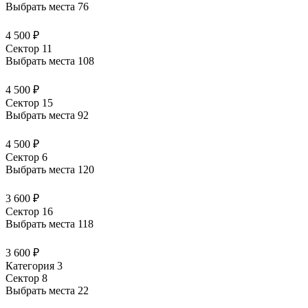
Выбрать места
76
4 500 ₽
Сектор 11
Выбрать места
108
4 500 ₽
Сектор 15
Выбрать места
92
4 500 ₽
Сектор 6
Выбрать места
120
3 600 ₽
Сектор 16
Выбрать места
118
3 600 ₽
Категория 3
Сектор 8
Выбрать места
22