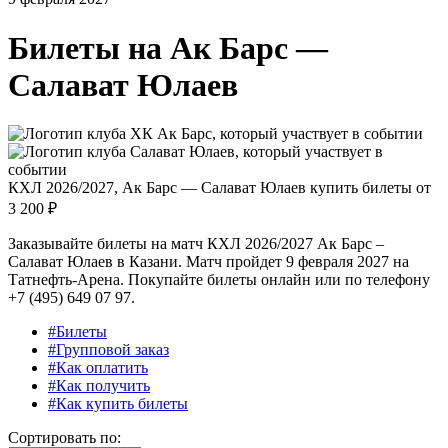
Билеты на
Ак Барс —
Салават Юлаев
КХЛ 2026/2027, Ак Барс — Салават Юлаев купить билеты от
3 200 ₽
Заказывайте билеты на матч КХЛ 2026/2027 Ак Барс –
Салават Юлаев в Казани. Матч пройдет 9 февраля 2027 на
Татнефть-Арена. Покупайте билеты онлайн или по телефону
+7 (495) 649 07 97.
#Билеты
#Групповой заказ
#Как оплатить
#Как получить
#Как купить билеты
Сортировать по: