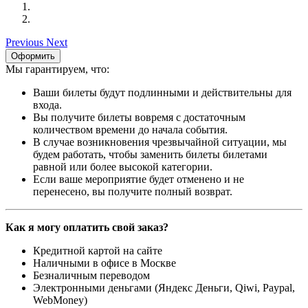
Previous
Next
Оформить
Мы гарантируем, что:
Ваши билеты будут подлинными и действительны для
входа.
Вы получите билеты вовремя с достаточным
количеством времени до начала события.
В случае возникновения чрезвычайной ситуации, мы
будем работать, чтобы заменить билеты билетами
равной или более высокой категории.
Если ваше мероприятие будет отменено и не
перенесено, вы получите полный возврат.
Как я могу оплатить свой заказ?
Кредитной картой на сайте
Наличными в офисе в Москве
Безналичным переводом
Электронными деньгами (Яндекс Деньги, Qiwi, Paypal,
WebMoney)