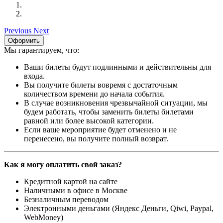
Previous
Next
Оформить
Мы гарантируем, что:
Ваши билеты будут подлинными и действительны для
входа.
Вы получите билеты вовремя с достаточным
количеством времени до начала события.
В случае возникновения чрезвычайной ситуации, мы
будем работать, чтобы заменить билеты билетами
равной или более высокой категории.
Если ваше мероприятие будет отменено и не
перенесено, вы получите полный возврат.
Как я могу оплатить свой заказ?
Кредитной картой на сайте
Наличными в офисе в Москве
Безналичным переводом
Электронными деньгами (Яндекс Деньги, Qiwi, Paypal,
WebMoney)