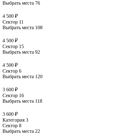
Выбрать места
76
4 500 ₽
Сектор 11
Выбрать места
108
4 500 ₽
Сектор 15
Выбрать места
92
4 500 ₽
Сектор 6
Выбрать места
120
3 600 ₽
Сектор 16
Выбрать места
118
3 600 ₽
Категория 3
Сектор 8
Выбрать места
22