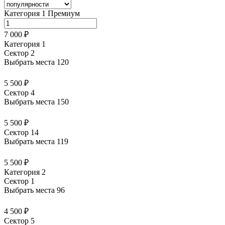
Категория 1 Премиум
7 000 ₽
Категория 1
Сектор 2
Выбрать места
120
5 500 ₽
Сектор 4
Выбрать места
150
5 500 ₽
Сектор 14
Выбрать места
119
5 500 ₽
Категория 2
Сектор 1
Выбрать места
96
4 500 ₽
Сектор 5