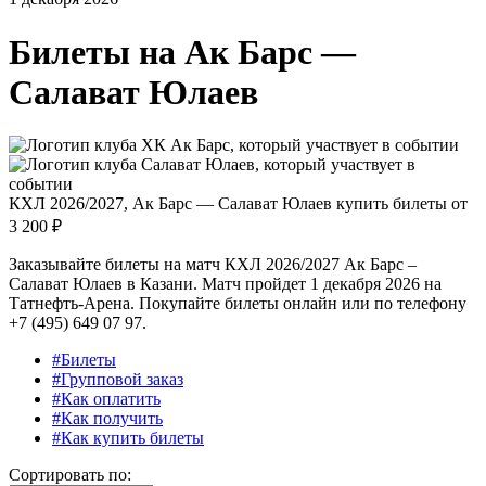
Билеты на
Ак Барс —
Салават Юлаев
КХЛ 2026/2027, Ак Барс — Салават Юлаев купить билеты от
3 200 ₽
Заказывайте билеты на матч КХЛ 2026/2027 Ак Барс –
Салават Юлаев в Казани. Матч пройдет 1 декабря 2026 на
Татнефть-Арена. Покупайте билеты онлайн или по телефону
+7 (495) 649 07 97.
#Билеты
#Групповой заказ
#Как оплатить
#Как получить
#Как купить билеты
Сортировать по: