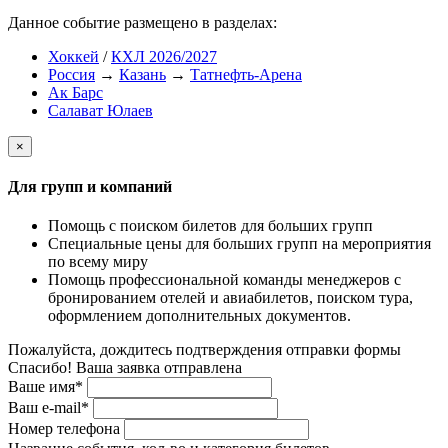
Данное событие размещено в разделах:
Хоккей
/
КХЛ 2026/2027
Россия
→
Казань
→
Татнефть-Арена
Ак Барс
Салават Юлаев
×
Для групп и компаний
Помощь с поиском билетов для больших групп
Специальные цены для больших групп на мероприятия
по всему миру
Помощь профессиональной команды менеджеров с
бронированием отелей и авиабилетов, поиском тура,
оформлением дополнительных документов.
Пожалуйста, дождитесь подтверждения отправки формы
Спасибо! Ваша заявка отправлена
Ваше имя*
Ваш e-mail*
Номер телефона