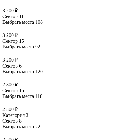
3 200 ₽
Сектор 11
Выбрать места
108
3 200 ₽
Сектор 15
Выбрать места
92
3 200 ₽
Сектор 6
Выбрать места
120
2 800 ₽
Сектор 16
Выбрать места
118
2 800 ₽
Категория 3
Сектор 8
Выбрать места
22
2 500 ₽