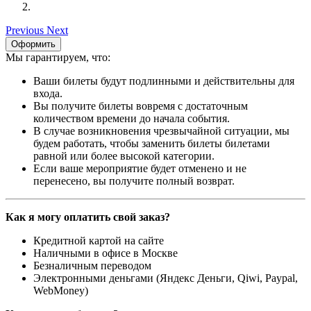
Previous
Next
Оформить
Мы гарантируем, что:
Ваши билеты будут подлинными и действительны для
входа.
Вы получите билеты вовремя с достаточным
количеством времени до начала события.
В случае возникновения чрезвычайной ситуации, мы
будем работать, чтобы заменить билеты билетами
равной или более высокой категории.
Если ваше мероприятие будет отменено и не
перенесено, вы получите полный возврат.
Как я могу оплатить свой заказ?
Кредитной картой на сайте
Наличными в офисе в Москве
Безналичным переводом
Электронными деньгами (Яндекс Деньги, Qiwi, Paypal,
WebMoney)