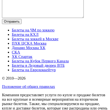
Билеты на ЧМ по хоккею
Билеты на КХЛ
Билеты на хоккей в Москве
ПХК ЦСКА Москва
Динамо Москва ХК
СКА
ХК Спартак
Билеты на Кубок Первого Канала
Билеты в Ледовый дворец ВТБ
Билеты на Еврохоккейтур
© 2010—2026
Положение об общих правилах
Компания предоставляет услуги по купле и продаже билетов
на все крупные и всемирные мероприятия на вторичном
рынке билетов. Также, мы специализируемся на продаже,
купле и доставке билетов, которые уже распроданы или очень