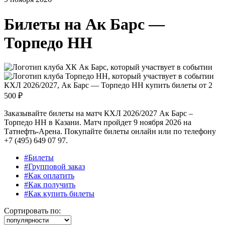
Билеты на
Ак Барс —
Торпедо НН
КХЛ 2026/2027, Ак Барс — Торпедо НН купить билеты от
2
500 ₽
Заказывайте билеты на матч КХЛ 2026/2027 Ак Барс –
Торпедо НН в Казани. Матч пройдет 9 ноября 2026 на
Татнефть-Арена. Покупайте билеты онлайн или по телефону
+7 (495) 649 07 97.
#Билеты
#Групповой заказ
#Как оплатить
#Как получить
#Как купить билеты
Сортировать по: