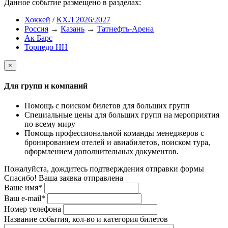
Данное событие размещено в разделах:
Хоккей
/
КХЛ 2026/2027
Россия
→
Казань
→
Татнефть-Арена
Ак Барс
Торпедо НН
×
Для групп и компаний
Помощь с поиском билетов для больших групп
Специальные цены для больших групп на мероприятия
по всему миру
Помощь профессиональной команды менеджеров с
бронированием отелей и авиабилетов, поиском тура,
оформлением дополнительных документов.
Пожалуйста, дождитесь подтверждения отправки формы
Спасибо! Ваша заявка отправлена
Ваше имя*
Ваш e-mail*
Номер телефона
Название события, кол-во и категория билетов