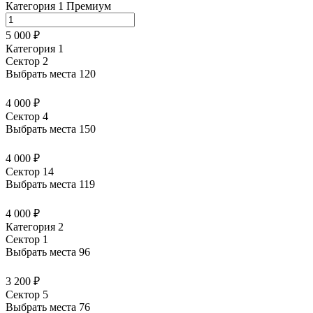
Категория 1 Премиум
5 000 ₽
Категория 1
Сектор 2
Выбрать места
120
4 000 ₽
Сектор 4
Выбрать места
150
4 000 ₽
Сектор 14
Выбрать места
119
4 000 ₽
Категория 2
Сектор 1
Выбрать места
96
3 200 ₽
Сектор 5
Выбрать места
76