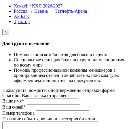
Хоккей
/
КХЛ 2026/2027
Россия
→
Казань
→
Татнефть-Арена
Ак Барс
Трактор
×
Для групп и компаний
Помощь с поиском билетов для больших групп
Специальные цены для больших групп на мероприятия
по всему миру
Помощь профессиональной команды менеджеров с
бронированием отелей и авиабилетов, поиском тура,
оформлением дополнительных документов.
Пожалуйста, дождитесь подтверждения отправки формы
Спасибо! Ваша заявка отправлена
Ваше имя*
Ваш e-mail*
Номер телефона
Название события, кол-во и категория билетов