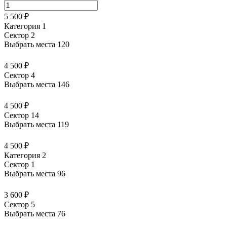
5 500 ₽
Категория 1
Сектор 2
Выбрать места
120
4 500 ₽
Сектор 4
Выбрать места
146
4 500 ₽
Сектор 14
Выбрать места
119
4 500 ₽
Категория 2
Сектор 1
Выбрать места
96
3 600 ₽
Сектор 5
Выбрать места
76