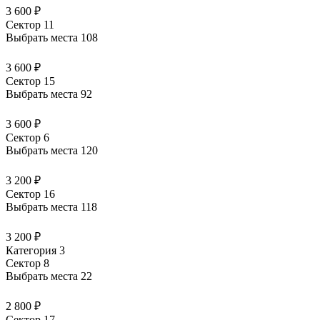
3 600 ₽
Сектор 11
Выбрать места
108
3 600 ₽
Сектор 15
Выбрать места
92
3 600 ₽
Сектор 6
Выбрать места
120
3 200 ₽
Сектор 16
Выбрать места
118
3 200 ₽
Категория 3
Сектор 8
Выбрать места
22
2 800 ₽
Сектор 17