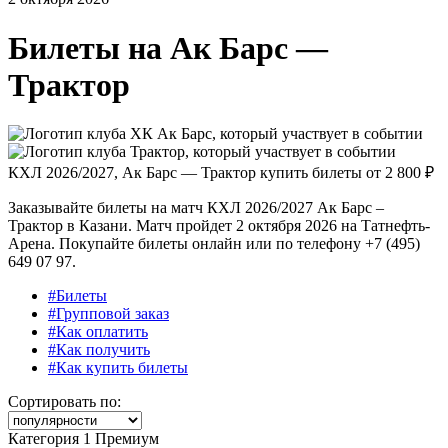
Билеты на
Ак Барс —
Трактор
КХЛ 2026/2027, Ак Барс — Трактор купить билеты от
2 800 ₽
Заказывайте билеты на матч КХЛ 2026/2027 Ак Барс –
Трактор в Казани. Матч пройдет 2 октября 2026 на Татнефть-
Арена. Покупайте билеты онлайн или по телефону +7 (495)
649 07 97.
#Билеты
#Групповой заказ
#Как оплатить
#Как получить
#Как купить билеты
Сортировать по:
Категория 1 Премиум