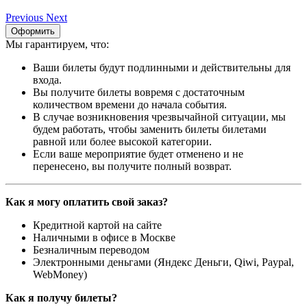
Previous
Next
Оформить
Мы гарантируем, что:
Ваши билеты будут подлинными и действительны для
входа.
Вы получите билеты вовремя с достаточным
количеством времени до начала события.
В случае возникновения чрезвычайной ситуации, мы
будем работать, чтобы заменить билеты билетами
равной или более высокой категории.
Если ваше мероприятие будет отменено и не
перенесено, вы получите полный возврат.
Как я могу оплатить свой заказ?
Кредитной картой на сайте
Наличными в офисе в Москве
Безналичным переводом
Электронными деньгами (Яндекс Деньги, Qiwi, Paypal,
WebMoney)
Как я получу билеты?