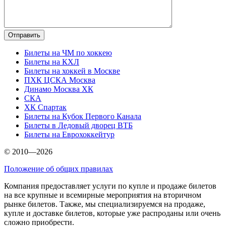
Билеты на ЧМ по хоккею
Билеты на КХЛ
Билеты на хоккей в Москве
ПХК ЦСКА Москва
Динамо Москва ХК
СКА
ХК Спартак
Билеты на Кубок Первого Канала
Билеты в Ледовый дворец ВТБ
Билеты на Еврохоккейтур
© 2010—2026
Положение об общих правилах
Компания предоставляет услуги по купле и продаже билетов
на все крупные и всемирные мероприятия на вторичном
рынке билетов. Также, мы специализируемся на продаже,
купле и доставке билетов, которые уже распроданы или очень
сложно приобрести.