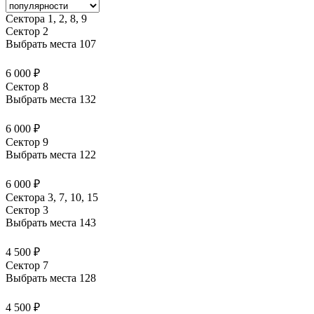
Сектора 1, 2, 8, 9
Сектор 2
Выбрать места
107
6 000 ₽
Сектор 8
Выбрать места
132
6 000 ₽
Сектор 9
Выбрать места
122
6 000 ₽
Сектора 3, 7, 10, 15
Сектор 3
Выбрать места
143
4 500 ₽
Сектор 7
Выбрать места
128
4 500 ₽