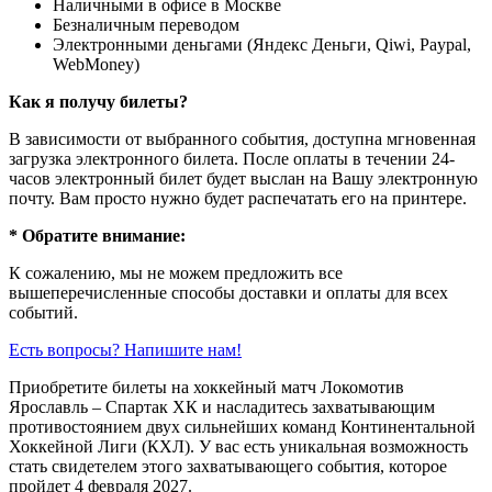
Наличными в офисе в Москве
Безналичным переводом
Электронными деньгами (Яндекс Деньги, Qiwi, Paypal,
WebMoney)
Как я получу билеты?
В зависимости от выбранного события, доступна
мгновенная
загрузка электронного билета
. После оплаты в течении 24-
часов электронный билет будет выслан на Вашу электронную
почту. Вам просто нужно будет распечатать его на принтере.
* Обратите внимание:
К сожалению, мы не можем предложить все
вышеперечисленные способы доставки и оплаты для всех
событий.
Есть вопросы? Напишите нам!
Приобретите билеты на хоккейный матч Локомотив
Ярославль – Спартак ХК и насладитесь захватывающим
противостоянием двух сильнейших команд Континентальной
Хоккейной Лиги (КХЛ). У вас есть уникальная возможность
стать свидетелем этого захватывающего события, которое
пройдет 4 февраля 2027.