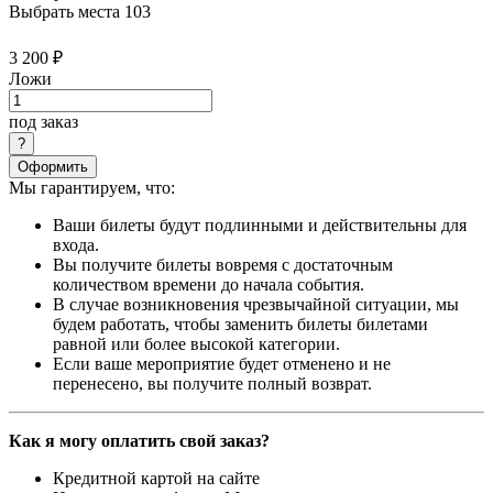
Выбрать места
103
3 200 ₽
Ложи
под заказ
Оформить
Мы гарантируем, что:
Ваши билеты будут подлинными и действительны для
входа.
Вы получите билеты вовремя с достаточным
количеством времени до начала события.
В случае возникновения чрезвычайной ситуации, мы
будем работать, чтобы заменить билеты билетами
равной или более высокой категории.
Если ваше мероприятие будет отменено и не
перенесено, вы получите полный возврат.
Как я могу оплатить свой заказ?
Кредитной картой на сайте