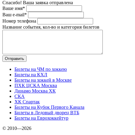
Спасибо! Ваша заявка отправлена
Ваше имя*
Ваш e-mail*
Номер телефона
Название события, кол-во и категория билетов
Билеты на ЧМ по хоккею
Билеты на КХЛ
Билеты на хоккей в Москве
ПХК ЦСКА Москва
Динамо Москва ХК
СКА
ХК Спартак
Билеты на Кубок Первого Канала
Билеты в Ледовый дворец ВТБ
Билеты на Еврохоккейтур
© 2010—2026