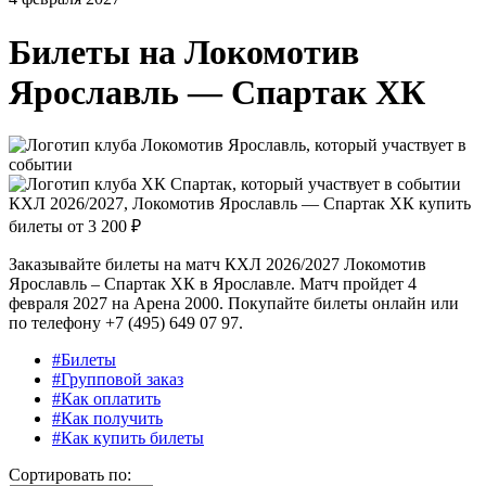
Билеты на
Локомотив
Ярославль — Спартак ХК
КХЛ 2026/2027, Локомотив Ярославль — Спартак ХК купить
билеты от
3 200 ₽
Заказывайте билеты на матч КХЛ 2026/2027 Локомотив
Ярославль – Спартак ХК в Ярославле. Матч пройдет 4
февраля 2027 на Арена 2000. Покупайте билеты онлайн или
по телефону +7 (495) 649 07 97.
#Билеты
#Групповой заказ
#Как оплатить
#Как получить
#Как купить билеты
Сортировать по: