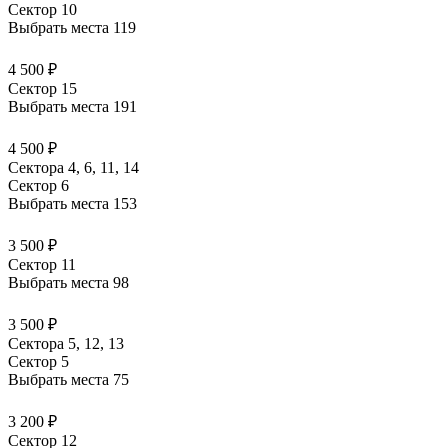
Сектор 10
Выбрать места
119
4 500 ₽
Сектор 15
Выбрать места
191
4 500 ₽
Сектора 4, 6, 11, 14
Сектор 6
Выбрать места
153
3 500 ₽
Сектор 11
Выбрать места
98
3 500 ₽
Сектора 5, 12, 13
Сектор 5
Выбрать места
75
3 200 ₽
Сектор 12