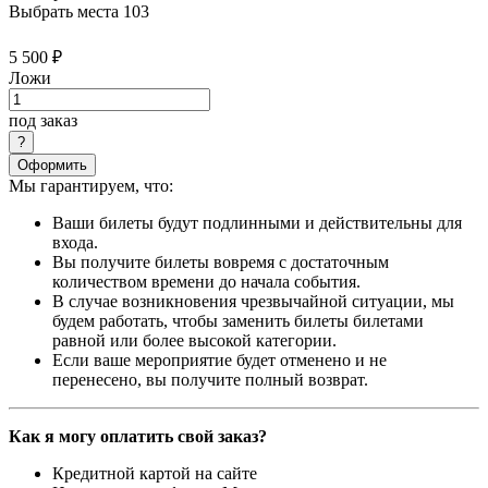
Выбрать места
103
5 500 ₽
Ложи
под заказ
Оформить
Мы гарантируем, что:
Ваши билеты будут подлинными и действительны для
входа.
Вы получите билеты вовремя с достаточным
количеством времени до начала события.
В случае возникновения чрезвычайной ситуации, мы
будем работать, чтобы заменить билеты билетами
равной или более высокой категории.
Если ваше мероприятие будет отменено и не
перенесено, вы получите полный возврат.
Как я могу оплатить свой заказ?
Кредитной картой на сайте