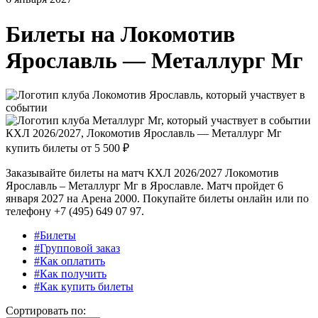
Билеты на
Локомотив
Ярославль — Металлург Мг
КХЛ 2026/2027, Локомотив Ярославль — Металлург Мг
купить билеты от
5 500 ₽
Заказывайте билеты на матч КХЛ 2026/2027 Локомотив
Ярославль – Металлург Мг в Ярославле. Матч пройдет 6
января 2027 на Арена 2000. Покупайте билеты онлайн или по
телефону +7 (495) 649 07 97.
#Билеты
#Групповой заказ
#Как оплатить
#Как получить
#Как купить билеты
Сортировать по: