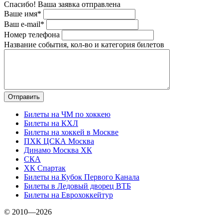
Спасибо! Ваша заявка отправлена
Ваше имя*
Ваш e-mail*
Номер телефона
Название события, кол-во и категория билетов
Билеты на ЧМ по хоккею
Билеты на КХЛ
Билеты на хоккей в Москве
ПХК ЦСКА Москва
Динамо Москва ХК
СКА
ХК Спартак
Билеты на Кубок Первого Канала
Билеты в Ледовый дворец ВТБ
Билеты на Еврохоккейтур
© 2010—2026