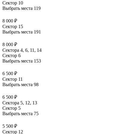
Сектор 10
Выбрать места
119
8 000 ₽
Сектор 15
Выбрать места
191
8 000 ₽
Сектора 4, 6, 11, 14
Сектор 6
Выбрать места
153
6 500 ₽
Сектор 11
Выбрать места
98
6 500 ₽
Сектора 5, 12, 13
Сектор 5
Выбрать места
75
5 500 ₽
Сектор 12