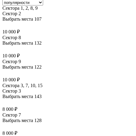
Сектора 1, 2, 8, 9
Сектор 2
Выбрать места
107
10 000 ₽
Сектор 8
Выбрать места
132
10 000 ₽
Сектор 9
Выбрать места
122
10 000 ₽
Сектора 3, 7, 10, 15
Сектор 3
Выбрать места
143
8 000 ₽
Сектор 7
Выбрать места
128
8 000 ₽