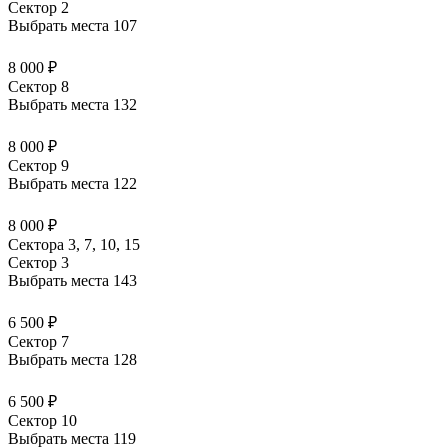
Сектор 2
Выбрать места
107
8 000 ₽
Сектор 8
Выбрать места
132
8 000 ₽
Сектор 9
Выбрать места
122
8 000 ₽
Сектора 3, 7, 10, 15
Сектор 3
Выбрать места
143
6 500 ₽
Сектор 7
Выбрать места
128
6 500 ₽
Сектор 10
Выбрать места
119