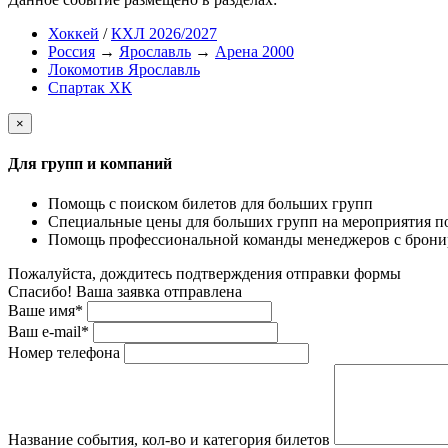
Хоккей
/
КХЛ 2026/2027
Россия
→
Ярославль
→
Арена 2000
Локомотив Ярославль
Спартак ХК
×
Для групп и компаний
Помощь с поиском билетов для больших групп
Специальные цены для больших групп на мероприятия п
Помощь профессиональной команды менеджеров с бронир
Пожалуйста, дождитесь подтверждения отправки формы
Спасибо! Ваша заявка отправлена
Ваше имя*
Ваш e-mail*
Номер телефона
Название события, кол-во и категория билетов