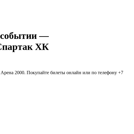
—
партак ХК
 Арена 2000. Покупайте билеты онлайн или по телефону +7