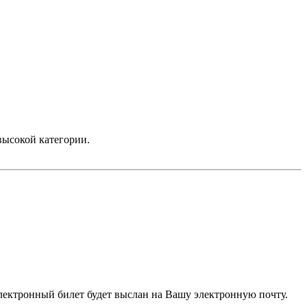
высокой категории.
электронный билет будет выслан на Вашу электронную почту.