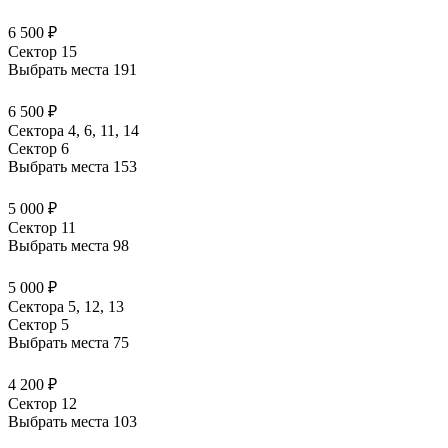
6 500 ₽
Сектор 15
Выбрать места
191
6 500 ₽
Сектора 4, 6, 11, 14
Сектор 6
Выбрать места
153
5 000 ₽
Сектор 11
Выбрать места
98
5 000 ₽
Сектора 5, 12, 13
Сектор 5
Выбрать места
75
4 200 ₽
Сектор 12
Выбрать места
103