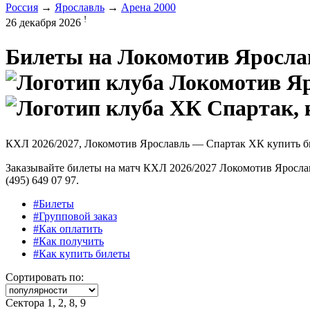
Россия
→
Ярославль
→
Арена 2000
!
26 декабря 2026
Билеты на
Локомотив Яросла
КХЛ 2026/2027, Локомотив Ярославль — Спартак ХК купить 
Заказывайте билеты на матч КХЛ 2026/2027 Локомотив Ярослав
(495) 649 07 97.
#Билеты
#Групповой заказ
#Как оплатить
#Как получить
#Как купить билеты
Сортировать по:
Сектора 1, 2, 8, 9