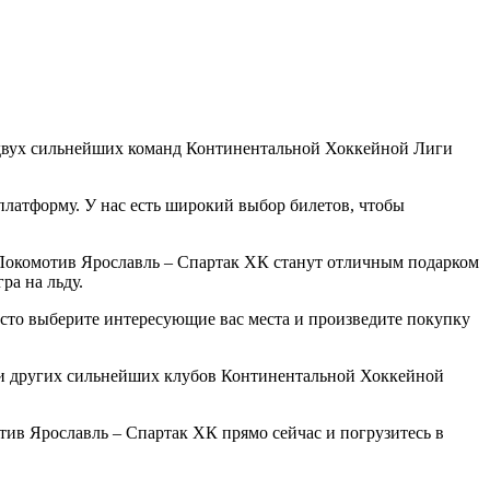
 двух сильнейших команд Континентальной Хоккейной Лиги
платформу. У нас есть широкий выбор билетов, чтобы
 Локомотив Ярославль – Спартак ХК станут отличным подарком
ра на льду.
сто выберите интересующие вас места и произведите покупку
чи других сильнейших клубов Континентальной Хоккейной
тив Ярославль – Спартак ХК прямо сейчас и погрузитесь в