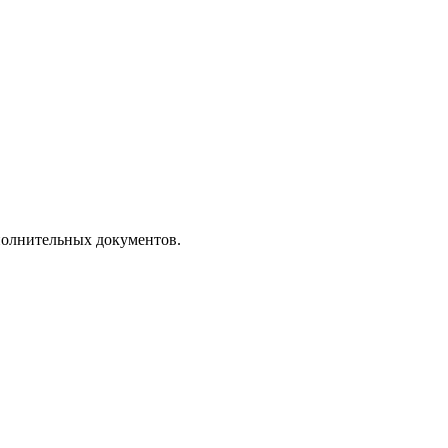
полнительных документов.