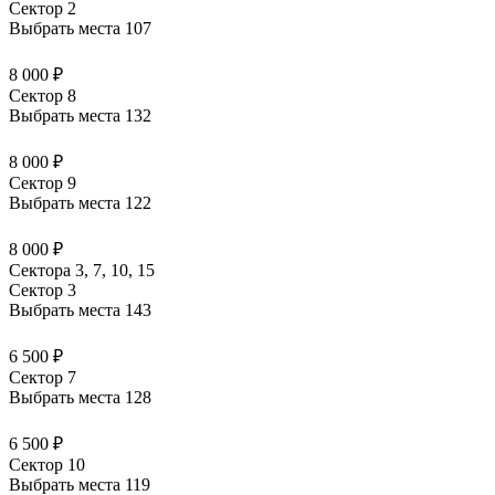
Сектор 2
Выбрать места
107
8 000 ₽
Сектор 8
Выбрать места
132
8 000 ₽
Сектор 9
Выбрать места
122
8 000 ₽
Сектора 3, 7, 10, 15
Сектор 3
Выбрать места
143
6 500 ₽
Сектор 7
Выбрать места
128
6 500 ₽
Сектор 10
Выбрать места
119