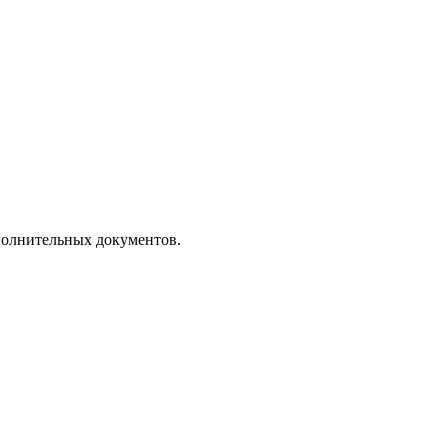
полнительных документов.