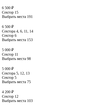
6 500 ₽
Сектор 15
Выбрать места
191
6 500 ₽
Сектора 4, 6, 11, 14
Сектор 6
Выбрать места
153
5 000 ₽
Сектор 11
Выбрать места
98
5 000 ₽
Сектора 5, 12, 13
Сектор 5
Выбрать места
75
4 200 ₽
Сектор 12
Выбрать места
103