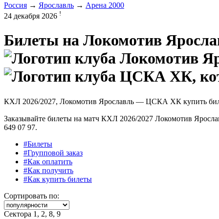
Россия
→
Ярославль
→
Арена 2000
!
24 декабря 2026
Билеты на
Локомотив Яросла
КХЛ 2026/2027, Локомотив Ярославль — ЦСКА ХК купить би
Заказывайте билеты на матч КХЛ 2026/2027 Локомотив Ярослав
649 07 97.
#Билеты
#Групповой заказ
#Как оплатить
#Как получить
#Как купить билеты
Сортировать по:
Сектора 1, 2, 8, 9