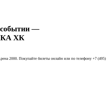
—
КА ХК
рена 2000. Покупайте билеты онлайн или по телефону +7 (495)