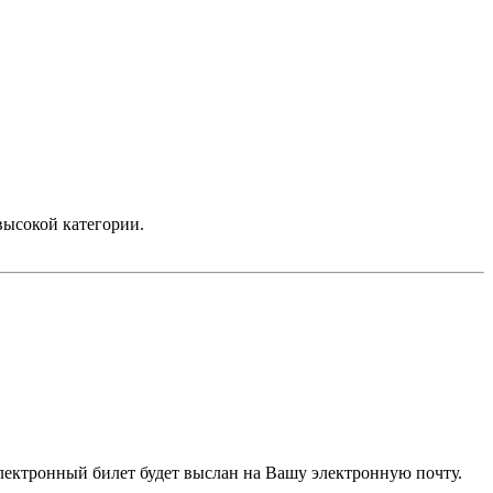
высокой категории.
электронный билет будет выслан на Вашу электронную почту.