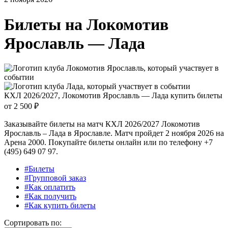
Билеты на
Локомотив
Ярославль — Лада
КХЛ 2026/2027, Локомотив Ярославль — Лада купить билеты
от
2 500 ₽
Заказывайте билеты на матч КХЛ 2026/2027 Локомотив
Ярославль – Лада в Ярославле. Матч пройдет 2 ноября 2026 на
Арена 2000. Покупайте билеты онлайн или по телефону +7
(495) 649 07 97.
#Билеты
#Групповой заказ
#Как оплатить
#Как получить
#Как купить билеты
Сортировать по: