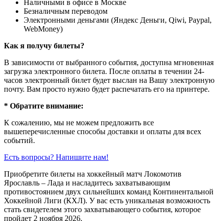
Наличными в офисе в Москве
Безналичным переводом
Электронными деньгами (Яндекс Деньги, Qiwi, Paypal,
WebMoney)
Как я получу билеты?
В зависимости от выбранного события, доступна
мгновенная
загрузка электронного билета
. После оплаты в течении 24-
часов электронный билет будет выслан на Вашу электронную
почту. Вам просто нужно будет распечатать его на принтере.
* Обратите внимание:
К сожалению, мы не можем предложить все
вышеперечисленные способы доставки и оплаты для всех
событий.
Есть вопросы? Напишите нам!
Приобретите билеты на хоккейный матч Локомотив
Ярославль – Лада и насладитесь захватывающим
противостоянием двух сильнейших команд Континентальной
Хоккейной Лиги (КХЛ). У вас есть уникальная возможность
стать свидетелем этого захватывающего события, которое
пройдет 2 ноября 2026.