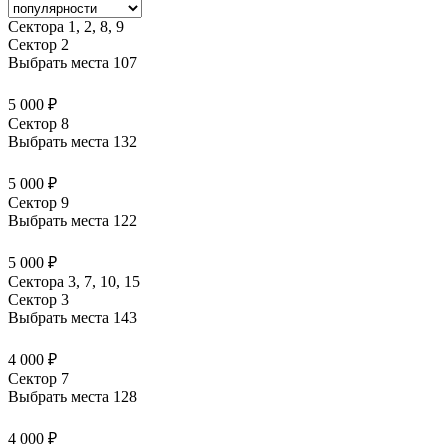
Сектора 1, 2, 8, 9
Сектор 2
Выбрать места
107
5 000 ₽
Сектор 8
Выбрать места
132
5 000 ₽
Сектор 9
Выбрать места
122
5 000 ₽
Сектора 3, 7, 10, 15
Сектор 3
Выбрать места
143
4 000 ₽
Сектор 7
Выбрать места
128
4 000 ₽