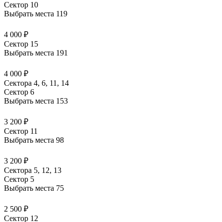
Сектор 10
Выбрать места
119
4 000 ₽
Сектор 15
Выбрать места
191
4 000 ₽
Сектора 4, 6, 11, 14
Сектор 6
Выбрать места
153
3 200 ₽
Сектор 11
Выбрать места
98
3 200 ₽
Сектора 5, 12, 13
Сектор 5
Выбрать места
75
2 500 ₽
Сектор 12