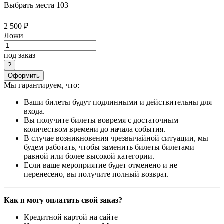
Выбрать места
103
2 500 ₽
Ложи
под заказ
Оформить
Мы гарантируем, что:
Ваши билеты будут подлинными и действительны для
входа.
Вы получите билеты вовремя с достаточным
количеством времени до начала события.
В случае возникновения чрезвычайной ситуации, мы
будем работать, чтобы заменить билеты билетами
равной или более высокой категории.
Если ваше мероприятие будет отменено и не
перенесено, вы получите полный возврат.
Как я могу оплатить свой заказ?
Кредитной картой на сайте