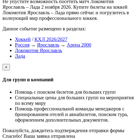
Не упустите возможность посетить матч Локомотив
Ярославль – Лада 2 ноября 2026. Купите билеты на хоккей
Локомотив Ярославль – Лада прямо сейчас и погрузитесь в
волнующий мир профессионального хоккея.
Данное событие размещено в разделах:
Хоккей
/
КХЛ 2026/2027
Россия
→
Ярославль
→
Арена 2000
Локомотив Ярославль
Лада
×
Для групп и компаний
Помощь с поиском билетов для больших групп
Специальные цены для больших групп на мероприятия
по всему миру
Помощь профессиональной команды менеджеров с
бронированием отелей и авиабилетов, поиском тура,
оформлением дополнительных документов.
Пожалуйста, дождитесь подтверждения отправки формы
Спасибо! Ваша заявка отправлена