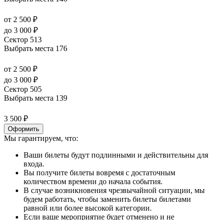
от 2 500 ₽
до 3 000 ₽
Сектор 513
Выбрать места
176
от 2 500 ₽
до 3 000 ₽
Сектор 505
Выбрать места
139
3 500 ₽
Оформить
Мы гарантируем, что:
Ваши билеты будут подлинными и действительны для
входа.
Вы получите билеты вовремя с достаточным
количеством времени до начала события.
В случае возникновения чрезвычайной ситуации, мы
будем работать, чтобы заменить билеты билетами
равной или более высокой категории.
Если ваше мероприятие будет отменено и не