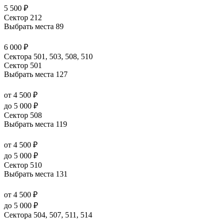
5 500 ₽
Сектор 212
Выбрать места
89
6 000 ₽
Сектора 501, 503, 508, 510
Сектор 501
Выбрать места
127
от 4 500 ₽
до 5 000 ₽
Сектор 508
Выбрать места
119
от 4 500 ₽
до 5 000 ₽
Сектор 510
Выбрать места
131
от 4 500 ₽
до 5 000 ₽
Сектора 504, 507, 511, 514