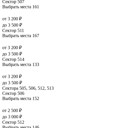
Сектор 507
Выбрать места
161
от 3 200 ₽
до 3 500 ₽
Сектор 511
Выбрать места
167
от 3 200 ₽
до 3 500 ₽
Сектор 514
Выбрать места
133
от 3 200 ₽
до 3 500 ₽
Сектора 505, 506, 512, 513
Сектор 506
Выбрать места
152
от 2 500 ₽
до 3 000 ₽
Сектор 512
Выбрать места
146