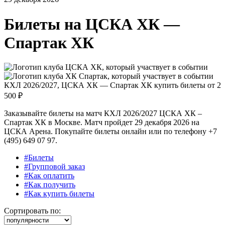
Билеты на
ЦСКА ХК —
Спартак ХК
КХЛ 2026/2027, ЦСКА ХК — Спартак ХК купить билеты от
2
500 ₽
Заказывайте билеты на матч КХЛ 2026/2027 ЦСКА ХК –
Спартак ХК в Москве. Матч пройдет 29 декабря 2026 на
ЦСКА Арена. Покупайте билеты онлайн или по телефону +7
(495) 649 07 97.
#Билеты
#Групповой заказ
#Как оплатить
#Как получить
#Как купить билеты
Сортировать по: