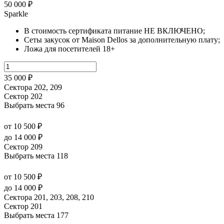
50 000 ₽
Sparkle
В стоимость сертификата питание НЕ ВКЛЮЧЕНО;
Сеты закусок от Maison Dellos за дополнительную плату;
Ложа для посетителей 18+
35 000 ₽
Сектора 202, 209
Сектор 202
Выбрать места
96
от 10 500 ₽
до 14 000 ₽
Сектор 209
Выбрать места
118
от 10 500 ₽
до 14 000 ₽
Сектора 201, 203, 208, 210
Сектор 201
Выбрать места
177