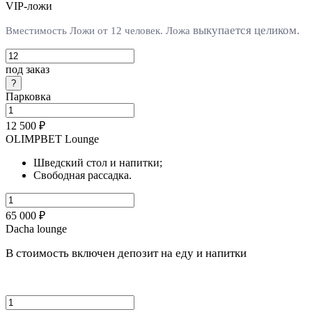
VIP-ложи
выкупается целиком.
Вместимость Ложи от 12 человек. Л
ожа
под заказ
Парковка
12 500 ₽
OLIMPBET Lounge
Шведский стол и напитки;
Свободная рассадка.
65 000 ₽
Dacha lounge
В стоимость включен депозит на еду и напитки