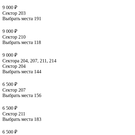
9 000 ₽
Сектор 203
Выбрать места
191
9 000 ₽
Сектор 210
Выбрать места
118
9 000 ₽
Сектора 204, 207, 211, 214
Сектор 204
Выбрать места
144
6 500 ₽
Сектор 207
Выбрать места
156
6 500 ₽
Сектор 211
Выбрать места
183
6 500 ₽