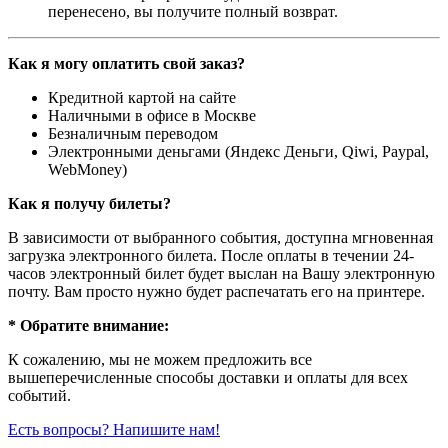
перенесено, вы получите полный возврат.
Как я могу оплатить свой заказ?
Кредитной картой на сайте
Наличными в офисе в Москве
Безналичным переводом
Электронными деньгами (Яндекс Деньги, Qiwi, Paypal,
WebMoney)
Как я получу билеты?
В зависимости от выбранного события, доступна
мгновенная
загрузка электронного билета
. После оплаты в течении 24-
часов электронный билет будет выслан на Вашу электронную
почту. Вам просто нужно будет распечатать его на принтере.
* Обратите внимание:
К сожалению, мы не можем предложить все
вышеперечисленные способы доставки и оплаты для всех
событий.
Есть вопросы? Напишите нам!