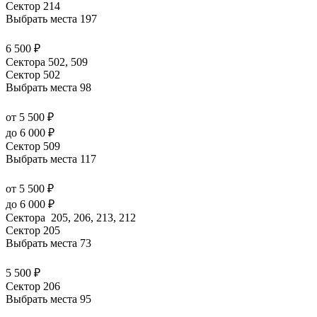
Сектор 214
Выбрать места
197
6 500 ₽
Сектора 502, 509
Сектор 502
Выбрать места
98
от 5 500 ₽
до 6 000 ₽
Сектор 509
Выбрать места
117
от 5 500 ₽
до 6 000 ₽
Сектора 205, 206, 213, 212
Сектор 205
Выбрать места
73
5 500 ₽
Сектор 206
Выбрать места
95