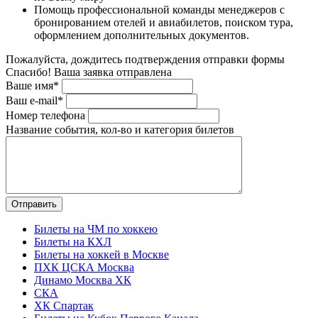
Помощь профессиональной команды менеджеров с
бронированием отелей и авиабилетов, поиском тура,
оформлением дополнительных документов.
Пожалуйста, дождитесь подтверждения отправки формы
Спасибо! Ваша заявка отправлена
Ваше имя*
Ваш e-mail*
Номер телефона
Название события, кол-во и категория билетов
Билеты на ЧМ по хоккею
Билеты на КХЛ
Билеты на хоккей в Москве
ПХК ЦСКА Москва
Динамо Москва ХК
СКА
ХК Спартак