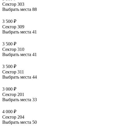
Сектор 303
Выбрать места
88
3 500 ₽
Сектор 309
Выбрать места
41
3 500 ₽
Сектор 310
Выбрать места
41
3 500 ₽
Сектор 311
Выбрать места
44
3 000 ₽
Сектор 201
Выбрать места
33
4 000 ₽
Сектор 204
Выбрать места
50