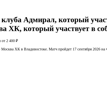
ы от
2 400 ₽
 Москва ХК в Владивостоке. Матч пройдет 17 сентября 2026 на