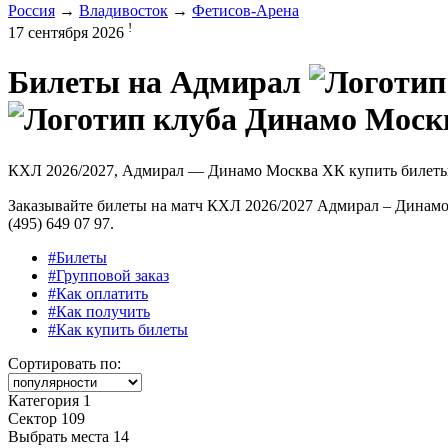
Россия
→
Владивосток
→
Фетисов-Арена
!
17 сентября 2026
Билеты на
Адмирал
КХЛ 2026/2027, Адмирал — Динамо Москва ХК купить билет
Заказывайте билеты на матч КХЛ 2026/2027 Адмирал – Динамо
(495) 649 07 97.
#Билеты
#Групповой заказ
#Как оплатить
#Как получить
#Как купить билеты
Сортировать по:
Категория 1
Сектор 109
Выбрать места
14