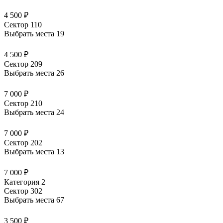
4 500 ₽
Сектор 110
Выбрать места
19
4 500 ₽
Сектор 209
Выбрать места
26
7 000 ₽
Сектор 210
Выбрать места
24
7 000 ₽
Сектор 202
Выбрать места
13
7 000 ₽
Категория 2
Сектор 302
Выбрать места
67
3 500 ₽