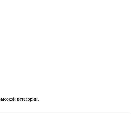
высокой категории.