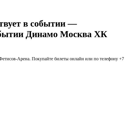
—
Динамо Москва ХК
 Фетисов-Арена. Покупайте билеты онлайн или по телефону +7