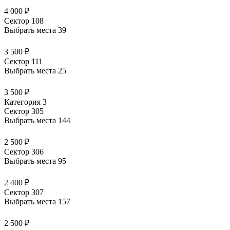
4 000 ₽
Сектор 108
Выбрать места
39
3 500 ₽
Сектор 111
Выбрать места
25
3 500 ₽
Категория 3
Сектор 305
Выбрать места
144
2 500 ₽
Сектор 306
Выбрать места
95
2 400 ₽
Сектор 307
Выбрать места
157
2 500 ₽