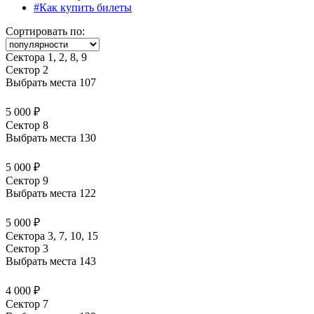
#Как купить билеты
Сортировать по:
Сектора 1, 2, 8, 9
Сектор 2
Выбрать места
107
5 000 ₽
Сектор 8
Выбрать места
130
5 000 ₽
Сектор 9
Выбрать места
122
5 000 ₽
Сектора 3, 7, 10, 15
Сектор 3
Выбрать места
143
4 000 ₽
Сектор 7