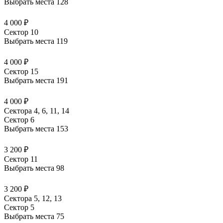
Выбрать места
128
4 000 ₽
Сектор 10
Выбрать места
119
4 000 ₽
Сектор 15
Выбрать места
191
4 000 ₽
Сектора 4, 6, 11, 14
Сектор 6
Выбрать места
153
3 200 ₽
Сектор 11
Выбрать места
98
3 200 ₽
Сектора 5, 12, 13
Сектор 5
Выбрать места
75