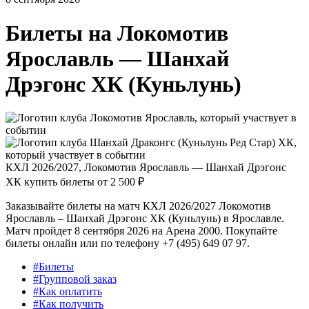
Билеты на
Локомотив
Ярославль — Шанхай
Дрэгонс ХК (Куньлунь)
КХЛ 2026/2027, Локомотив Ярославль — Шанхай Дрэгонс
ХК купить билеты от
2 500 ₽
Заказывайте билеты на матч КХЛ 2026/2027 Локомотив
Ярославль – Шанхай Дрэгонс ХК (Куньлунь) в Ярославле.
Матч пройдет 8 сентября 2026 на Арена 2000. Покупайте
билеты онлайн или по телефону +7 (495) 649 07 97.
#Билеты
#Групповой заказ
#Как оплатить
#Как получить