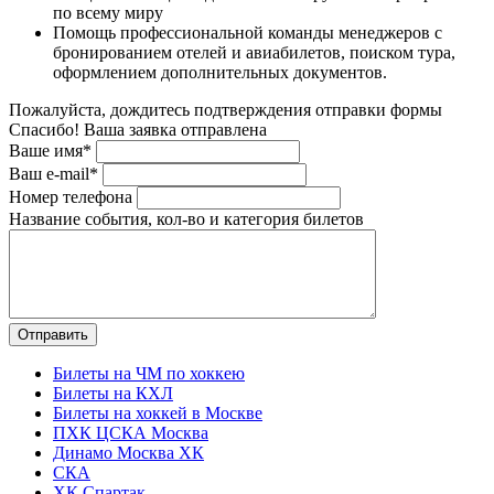
по всему миру
Помощь профессиональной команды менеджеров с
бронированием отелей и авиабилетов, поиском тура,
оформлением дополнительных документов.
Пожалуйста, дождитесь подтверждения отправки формы
Спасибо! Ваша заявка отправлена
Ваше имя*
Ваш e-mail*
Номер телефона
Название события, кол-во и категория билетов
Билеты на ЧМ по хоккею
Билеты на КХЛ
Билеты на хоккей в Москве
ПХК ЦСКА Москва
Динамо Москва ХК
СКА
ХК Спартак