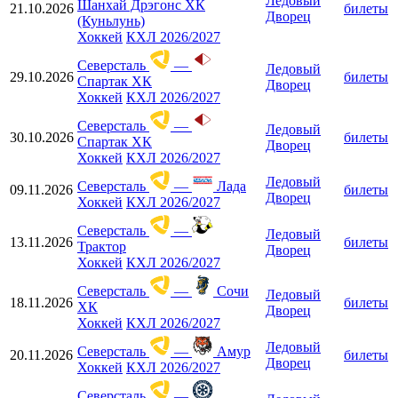
Ледовый
Шанхай Дрэгонс ХК
21.10.2026
билеты
Дворец
(Куньлунь)
Хоккей
КХЛ 2026/2027
Северсталь
—
Ледовый
29.10.2026
билеты
Спартак ХК
Дворец
Хоккей
КХЛ 2026/2027
Северсталь
—
Ледовый
30.10.2026
билеты
Спартак ХК
Дворец
Хоккей
КХЛ 2026/2027
Ледовый
Северсталь
—
Лада
09.11.2026
билеты
Дворец
Хоккей
КХЛ 2026/2027
Северсталь
—
Ледовый
13.11.2026
билеты
Трактор
Дворец
Хоккей
КХЛ 2026/2027
Северсталь
—
Сочи
Ледовый
18.11.2026
билеты
ХК
Дворец
Хоккей
КХЛ 2026/2027
Ледовый
Северсталь
—
Амур
20.11.2026
билеты
Дворец
Хоккей
КХЛ 2026/2027
Северсталь
—