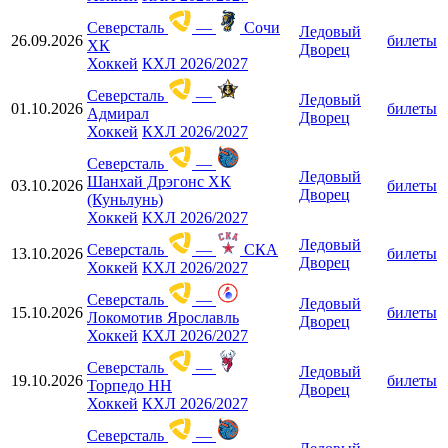
Северсталь
—
Сочи
Ледовый
26.09.2026
билеты
ХК
Дворец
Хоккей
КХЛ 2026/2027
Северсталь
—
Ледовый
01.10.2026
билеты
Адмирал
Дворец
Хоккей
КХЛ 2026/2027
Северсталь
—
Ледовый
Шанхай Дрэгонс ХК
03.10.2026
билеты
Дворец
(Куньлунь)
Хоккей
КХЛ 2026/2027
Ледовый
Северсталь
—
СКА
13.10.2026
билеты
Дворец
Хоккей
КХЛ 2026/2027
Северсталь
—
Ледовый
15.10.2026
билеты
Локомотив Ярославль
Дворец
Хоккей
КХЛ 2026/2027
Северсталь
—
Ледовый
19.10.2026
билеты
Торпедо НН
Дворец
Хоккей
КХЛ 2026/2027
Северсталь
—