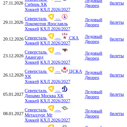
Ледовый
27.11.2026
билеты
Сибирь ХК
Дворец
Хоккей
КХЛ 2026/2027
Северсталь
—
Ледовый
29.11.2026
билеты
Локомотив Ярославль
Дворец
Хоккей
КХЛ 2026/2027
Ледовый
Северсталь
—
СКА
20.12.2026
билеты
Дворец
Хоккей
КХЛ 2026/2027
Северсталь
—
Ледовый
23.12.2026
билеты
Авангард
Дворец
Хоккей
КХЛ 2026/2027
Северсталь
—
ЦСКА
Ледовый
26.12.2026
билеты
ХК
Дворец
Хоккей
КХЛ 2026/2027
Северсталь
—
Ледовый
05.01.2027
билеты
Динамо Москва ХК
Дворец
Хоккей
КХЛ 2026/2027
Северсталь
—
Ледовый
08.01.2027
билеты
Металлург Мг
Дворец
Хоккей
КХЛ 2026/2027