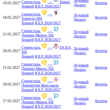
Ледовый
Северсталь
—
Барыс
16.01.2027
билеты
Дворец
Хоккей
КХЛ 2026/2027
Северсталь
—
Ледовый
18.01.2027
билеты
Торпедо НН
Дворец
Хоккей
КХЛ 2026/2027
Северсталь
—
Ледовый
21.01.2027
билеты
Динамо Минск ХК
Дворец
Хоккей
КХЛ 2026/2027
Северсталь
—
ЦСКА
Ледовый
26.01.2027
билеты
ХК
Дворец
Хоккей
КХЛ 2026/2027
Северсталь
—
Ледовый
11.02.2027
билеты
Динамо Минск ХК
Дворец
Хоккей
КХЛ 2026/2027
Северсталь
—
Ледовый
20.02.2027
билеты
Локомотив Ярославль
Дворец
Хоккей
КХЛ 2026/2027
Северсталь
—
Ледовый
27.02.2027
билеты
Динамо Минск ХК
Дворец
Хоккей
КХЛ 2026/2027