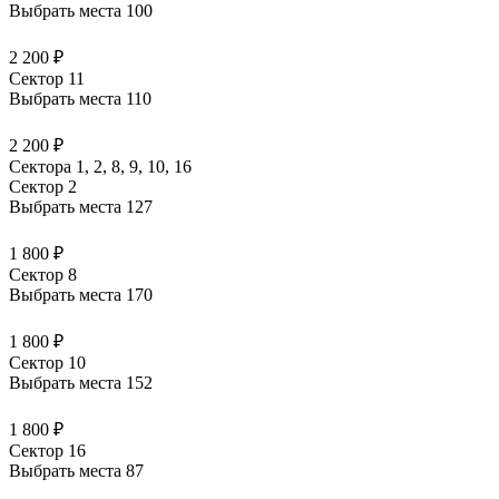
Выбрать места
100
2 200 ₽
Сектор 11
Выбрать места
110
2 200 ₽
Сектора 1, 2, 8, 9, 10, 16
Сектор 2
Выбрать места
127
1 800 ₽
Сектор 8
Выбрать места
170
1 800 ₽
Сектор 10
Выбрать места
152
1 800 ₽
Сектор 16
Выбрать места
87