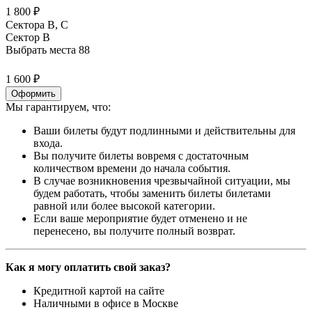
1 800 ₽
Сектора B, С
Сектор B
Выбрать места
88
1 600 ₽
Оформить
Мы гарантируем, что:
Ваши билеты будут подлинными и действительны для
входа.
Вы получите билеты вовремя с достаточным
количеством времени до начала события.
В случае возникновения чрезвычайной ситуации, мы
будем работать, чтобы заменить билеты билетами
равной или более высокой категории.
Если ваше мероприятие будет отменено и не
перенесено, вы получите полный возврат.
Как я могу оплатить свой заказ?
Кредитной картой на сайте
Наличными в офисе в Москве