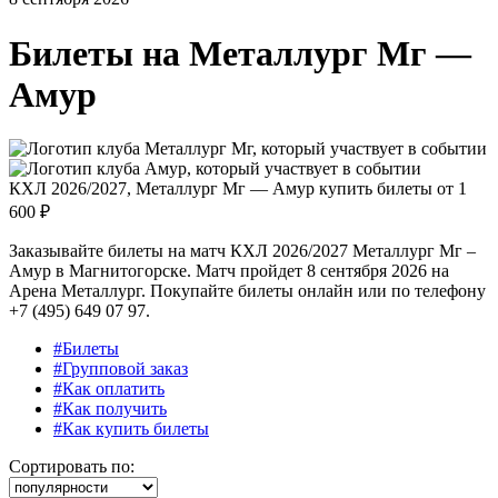
Билеты на
Металлург Мг —
Амур
КХЛ 2026/2027, Металлург Мг — Амур купить билеты от
1
600 ₽
Заказывайте билеты на матч КХЛ 2026/2027 Металлург Мг –
Амур в Магнитогорске. Матч пройдет 8 сентября 2026 на
Арена Металлург. Покупайте билеты онлайн или по телефону
+7 (495) 649 07 97.
#Билеты
#Групповой заказ
#Как оплатить
#Как получить
#Как купить билеты
Сортировать по: