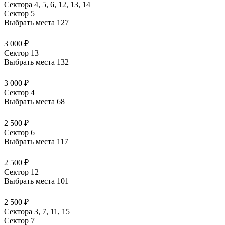
Сектора 4, 5, 6, 12, 13, 14
Сектор 5
Выбрать места
127
3 000 ₽
Сектор 13
Выбрать места
132
3 000 ₽
Сектор 4
Выбрать места
68
2 500 ₽
Сектор 6
Выбрать места
117
2 500 ₽
Сектор 12
Выбрать места
101
2 500 ₽
Сектора 3, 7, 11, 15
Сектор 7