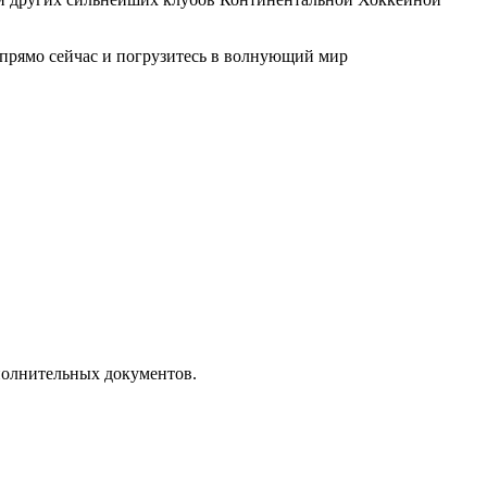
 прямо сейчас и погрузитесь в волнующий мир
полнительных документов.