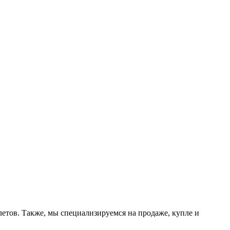
етов. Также, мы специализируемся на продаже, купле и