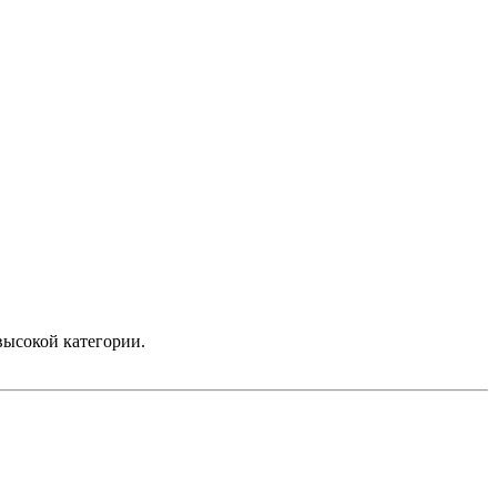
высокой категории.