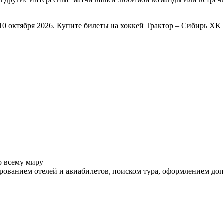
10 октября 2026. Купите билеты на хоккей Трактор – Сибирь ХК
о всему миру
ованием отелей и авиабилетов, поиском тура, оформлением до