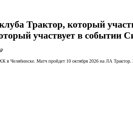
Си
 ₽
К в Челябинске. Матч пройдет 10 октября 2026 на ЛА Трактор. 