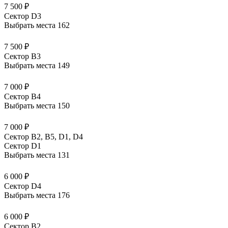
7 500 ₽
Сектор D3
Выбрать места
162
7 500 ₽
Сектор B3
Выбрать места
149
7 000 ₽
Сектор B4
Выбрать места
150
7 000 ₽
Сектор B2, B5, D1, D4
Сектор D1
Выбрать места
131
6 000 ₽
Сектор D4
Выбрать места
176
6 000 ₽
Сектор B2