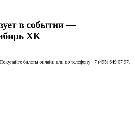
—
бирь ХК
Покупайте билеты онлайн или по телефону +7 (495) 649 07 97.