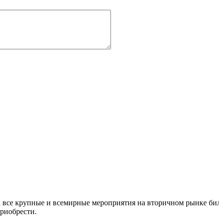
а все крупные и всемирные мероприятия на вторичном рынке бил
приобрести.