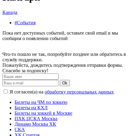
Канада
#События
Пока нет доступных событий, оставьте свой email и мы
сообщим о появлении событий
Что-то пошло не так, попробуйте позднее или обратитесь в
службу поддержки.
Пожалуйста, дождитесь подтверждения отправки формы.
Спасибо за подписку!
Ok
Я согласен(а) на
обработку персональных данных
Билеты на ЧМ по хоккею
Билеты на КХЛ
Билеты на хоккей в Москве
ПХК ЦСКА Москва
Динамо Москва ХК
СКА
ХК Спартак